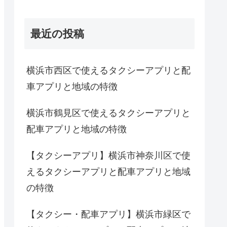
最近の投稿
横浜市西区で使えるタクシーアプリと配
車アプリと地域の特徴
横浜市鶴見区で使えるタクシーアプリと
配車アプリと地域の特徴
【タクシーアプリ】横浜市神奈川区で使
えるタクシーアプリと配車アプリと地域
の特徴
【タクシー・配車アプリ】横浜市緑区で