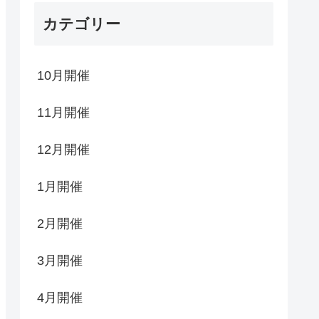
カテゴリー
10月開催
11月開催
12月開催
1月開催
2月開催
3月開催
4月開催