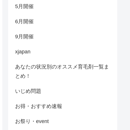
5月開催
6月開催
9月開催
xjapan
あなたの状況別のオススメ育毛剤一覧ま
とめ！
いじめ問題
お得・おすすめ速報
お祭り・event