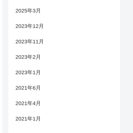
2025年3月
2023年12月
2023年11月
2023年2月
2023年1月
2021年6月
2021年4月
2021年1月