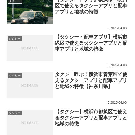
タクシー
区で使えるタクシーアプリと配車
アプリと地域の特徴
2025.04.08
【タクシー・配車アプリ】横浜市
タクシー
緑区で使えるタクシーアプリと配
車アプリと地域の特徴
2025.04.08
タクシー呼ぶ！横浜市青葉区で使
タクシー
えるタクシーアプリと配車アプリ
と地域の特徴【神奈川県】
2025.04.08
【タクシー】横浜市都筑区で使え
タクシー
るタクシーアプリと配車アプリと
地域の特徴