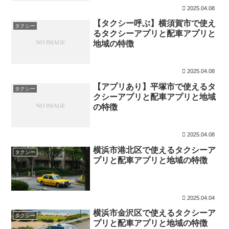
2025.04.08
【タクシー呼ぶ】横須賀市で使え
タクシー
るタクシーアプリと配車アプリと
地域の特徴
2025.04.08
【アプリあり】平塚市で使えるタ
タクシー
クシーアプリと配車アプリと地域
の特徴
2025.04.08
横浜市港北区で使えるタクシーア
タクシー
プリと配車アプリと地域の特徴
2025.04.04
横浜市金沢区で使えるタクシーア
タクシー
プリと配車アプリと地域の特徴