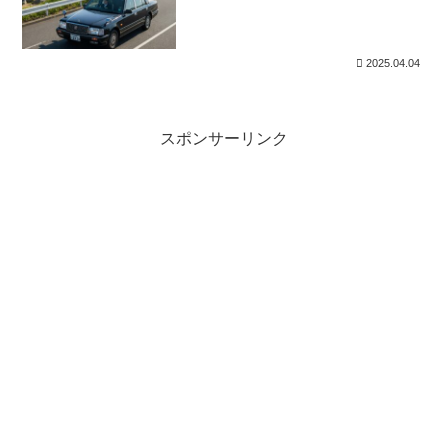
2025.04.04
スポンサーリンク