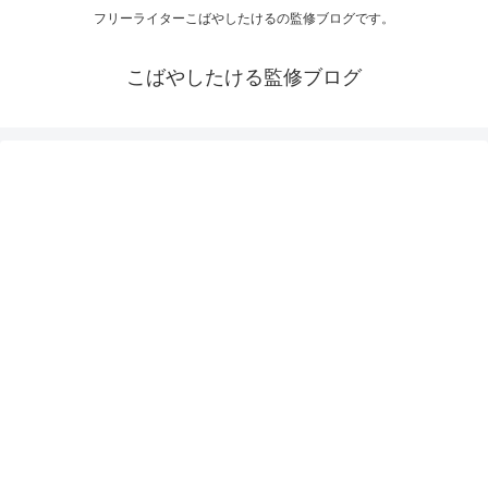
フリーライターこばやしたけるの監修ブログです。
こばやしたける監修ブログ