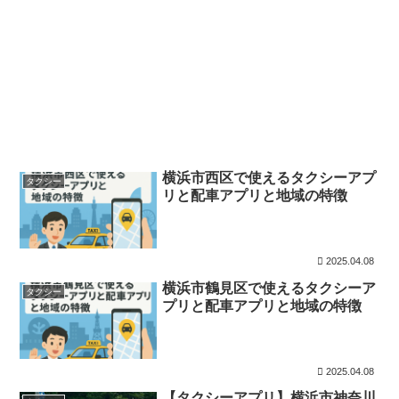
横浜市西区で使えるタクシーアプ
タクシー
リと配車アプリと地域の特徴
2025.04.08
横浜市鶴見区で使えるタクシーア
タクシー
プリと配車アプリと地域の特徴
2025.04.08
【タクシーアプリ】横浜市神奈川