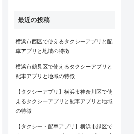
最近の投稿
横浜市西区で使えるタクシーアプリと配
車アプリと地域の特徴
横浜市鶴見区で使えるタクシーアプリと
配車アプリと地域の特徴
【タクシーアプリ】横浜市神奈川区で使
えるタクシーアプリと配車アプリと地域
の特徴
【タクシー・配車アプリ】横浜市緑区で