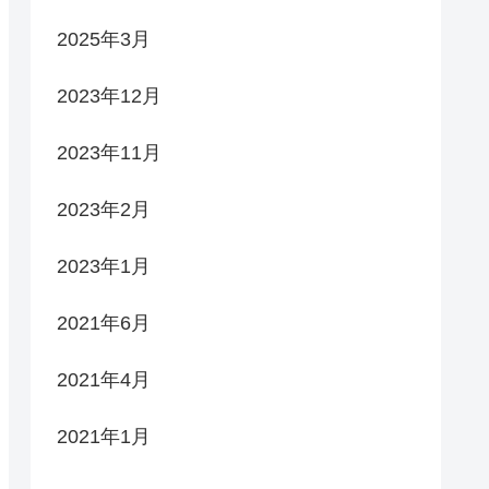
2025年3月
2023年12月
2023年11月
2023年2月
2023年1月
2021年6月
2021年4月
2021年1月