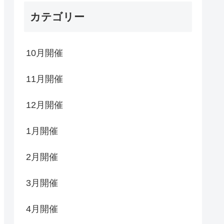
カテゴリー
10月開催
11月開催
12月開催
1月開催
2月開催
3月開催
4月開催