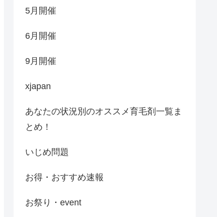
5月開催
6月開催
9月開催
xjapan
あなたの状況別のオススメ育毛剤一覧ま
とめ！
いじめ問題
お得・おすすめ速報
お祭り・event