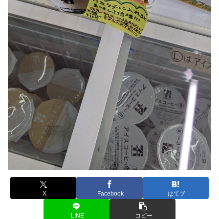
X
Facebook
はてブ
LINE
コピー