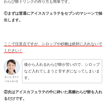
わらび餅ドリンクの作り方も簡単です。
①まずは普通にアイスカフェラテをセブンのマシーンで抽
出します。
ここで注意点ですが、シロップや砂糖は絶対に入れないで
ください！
後から入れるわらび餅が甘いので、シロップ
など入れてしまうと甘すぎになってしまいま
さくら【フリ
す。
ーライター】
②次はアイスカフェラテの中に砕いた黒糖わらび餅を入れ
るだけです。