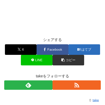
シェアする
X
Facebook
はてブ
LINE
コピー
takeをフォローする
take