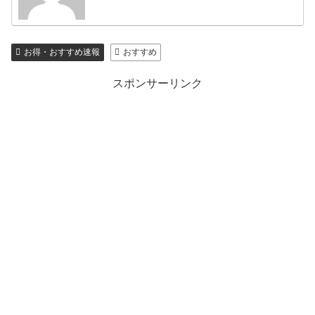
お得・おすすめ速報
おすすめ
スポンサーリンク