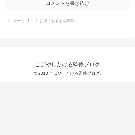
コメントを書き込む
ホーム
お得・おすすめ速報
こばやしたける監修ブログ
© 2013 こばやしたける監修ブログ.