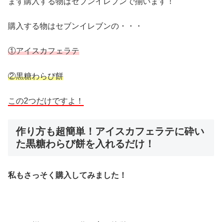
まず購入する物はセブンイレブンで揃います！
購入する物はセブンイレブンの・・・
①アイスカフェラテ
②黒糖わらび餅
この2つだけですよ！
作り方も超簡単！アイスカフェラテに砕い
た黒糖わらび餅を入れるだけ！
私もさっそく購入してみました！