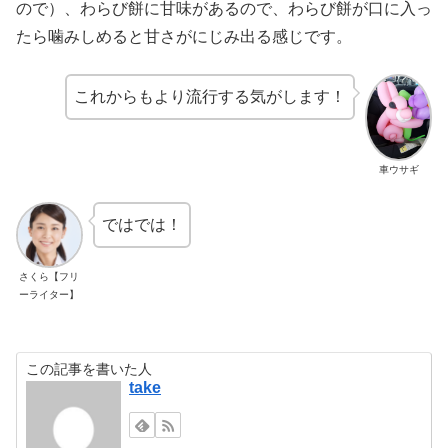
ので）、わらび餅に甘味があるので、わらび餅が口に入っ
たら噛みしめると甘さがにじみ出る感じです。
これからもより流行する気がします！
車ウサギ
ではでは！
さくら【フリ
ーライター】
この記事を書いた人
take