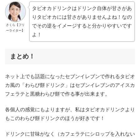
タピオカドリンクはドリンク自体が甘さがあ
りタピオカには甘さがありませんよね！なの
さくら【フリ
でその逆をイメージすると分かりやすいです
ーライター】
よ！
まとめ！
ネット上でも話題になったセブンイレブンで作れるタピオ
カ風の「わらび餅ドリンク」はセブンイレブンのアイスカ
フェラテと黒糖わらび餅で作る事が出来ます。
各個人の感覚にもよりますが、私はタピオカドリンクより
もこのわらび餅ドリンクのほうが好きです！
ドリンクに甘味がなく（カフェラテにシロップを入れない