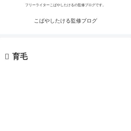
フリーライターこばやしたけるの監修ブログです。
こばやしたける監修ブログ
育毛