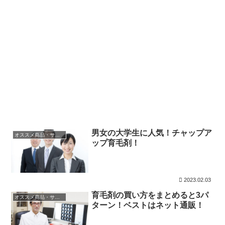
男女の大学生に人気！チャップア
オススメ商品・サービス
ップ育毛剤！
2023.02.03
育毛剤の買い方をまとめると3パ
オススメ商品・サービス
ターン！ベストはネット通販！