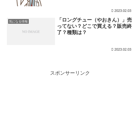
2023.02.03
「ロングチュー（やおきん）」売
気になる情報
ってない？どこで買える？販売終
了？種類は？
2023.02.03
スポンサーリンク