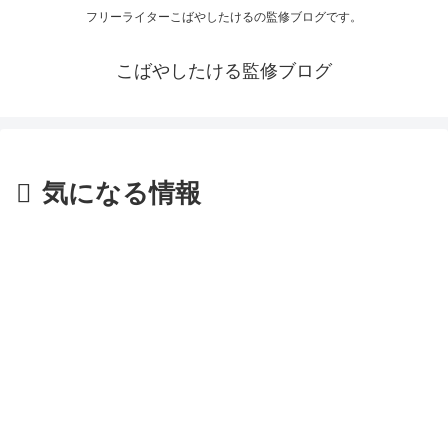
フリーライターこばやしたけるの監修ブログです。
こばやしたける監修ブログ
気になる情報