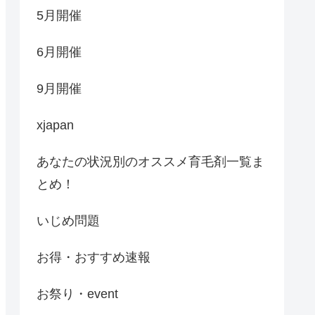
5月開催
6月開催
9月開催
xjapan
あなたの状況別のオススメ育毛剤一覧ま
とめ！
いじめ問題
お得・おすすめ速報
お祭り・event