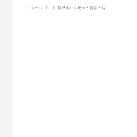
ホーム
姿勢矯正の椅子の情報一覧