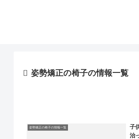
姿勢矯正の椅子の情報一覧
子
姿勢矯正の椅子の情報一覧
治