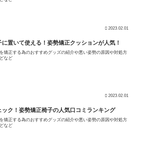
2023.02.01
子に置いて使える！姿勢矯正クッションが人気！
を矯正する為のおすすめグッズの紹介や悪い姿勢の原因や対処方
どなど
2023.02.01
ェック！姿勢矯正椅子の人気口コミランキング
を矯正する為のおすすめグッズの紹介や悪い姿勢の原因や対処方
どなど