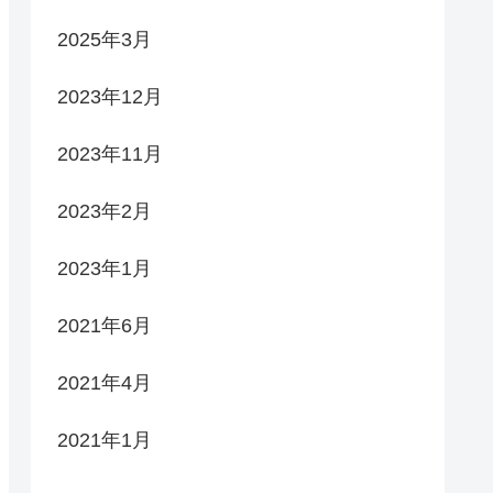
2025年3月
2023年12月
2023年11月
2023年2月
2023年1月
2021年6月
2021年4月
2021年1月