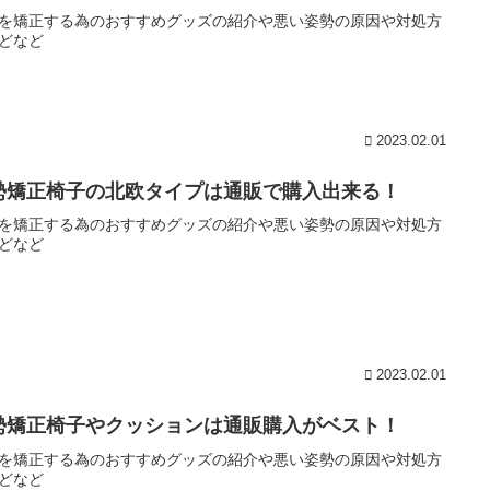
を矯正する為のおすすめグッズの紹介や悪い姿勢の原因や対処方
どなど
2023.02.01
勢矯正椅子の北欧タイプは通販で購入出来る！
を矯正する為のおすすめグッズの紹介や悪い姿勢の原因や対処方
どなど
2023.02.01
勢矯正椅子やクッションは通販購入がベスト！
を矯正する為のおすすめグッズの紹介や悪い姿勢の原因や対処方
どなど