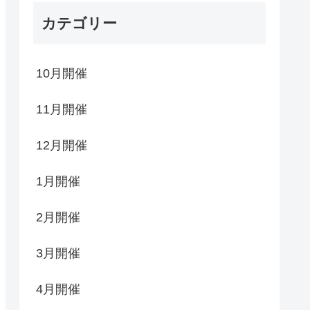
カテゴリー
10月開催
11月開催
12月開催
1月開催
2月開催
3月開催
4月開催