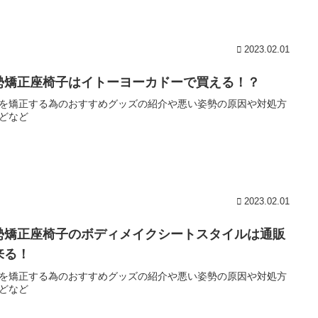
2023.02.01
勢矯正座椅子はイトーヨーカドーで買える！？
を矯正する為のおすすめグッズの紹介や悪い姿勢の原因や対処方
どなど
2023.02.01
勢矯正座椅子のボディメイクシートスタイルは通販
来る！
を矯正する為のおすすめグッズの紹介や悪い姿勢の原因や対処方
どなど