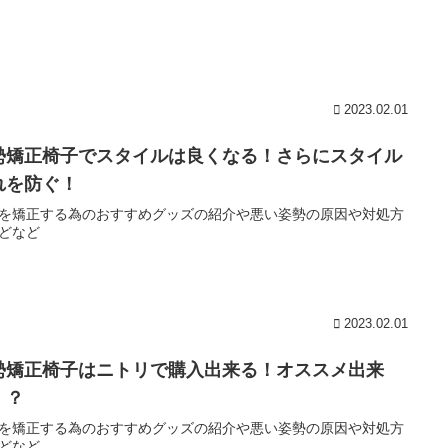
2023.02.01
勢矯正椅子でスタイルは良くなる！さらにスタイル
れを防ぐ！
を矯正する為のおすすめグッズの紹介や悪い姿勢の原因や対処方
どなど
2023.02.01
勢矯正椅子はニトリで購入出来る！オススメ出来
！？
を矯正する為のおすすめグッズの紹介や悪い姿勢の原因や対処方
どなど