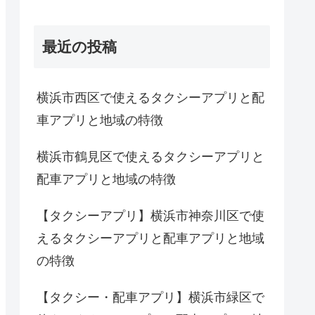
最近の投稿
横浜市西区で使えるタクシーアプリと配
車アプリと地域の特徴
横浜市鶴見区で使えるタクシーアプリと
配車アプリと地域の特徴
【タクシーアプリ】横浜市神奈川区で使
えるタクシーアプリと配車アプリと地域
の特徴
【タクシー・配車アプリ】横浜市緑区で