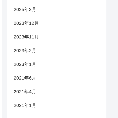
2025年3月
2023年12月
2023年11月
2023年2月
2023年1月
2021年6月
2021年4月
2021年1月