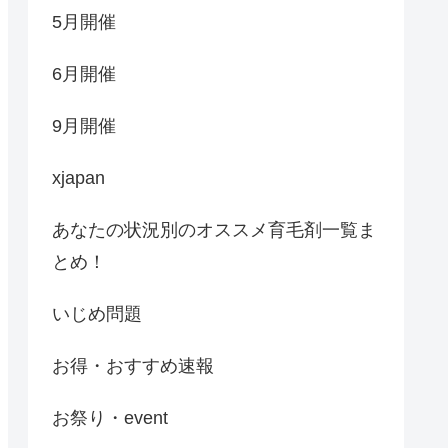
5月開催
6月開催
9月開催
xjapan
あなたの状況別のオススメ育毛剤一覧ま
とめ！
いじめ問題
お得・おすすめ速報
お祭り・event