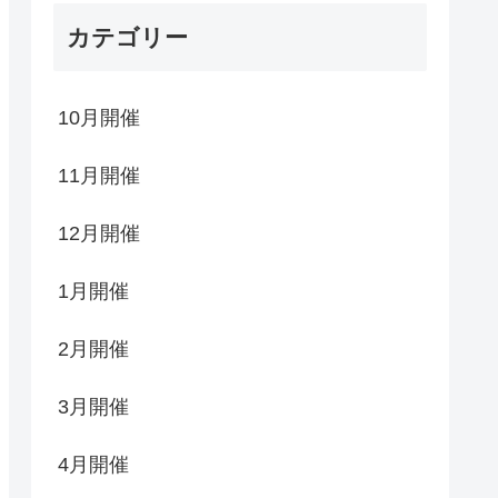
カテゴリー
10月開催
11月開催
12月開催
1月開催
2月開催
3月開催
4月開催