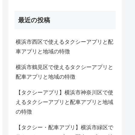
最近の投稿
横浜市西区で使えるタクシーアプリと配
車アプリと地域の特徴
横浜市鶴見区で使えるタクシーアプリと
配車アプリと地域の特徴
【タクシーアプリ】横浜市神奈川区で使
えるタクシーアプリと配車アプリと地域
の特徴
【タクシー・配車アプリ】横浜市緑区で