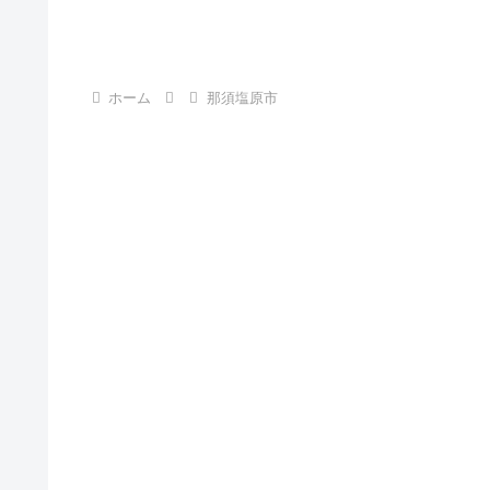
ホーム
那須塩原市