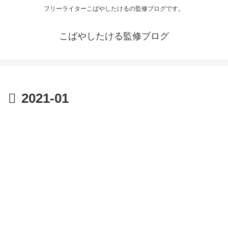
フリーライターこばやしたけるの監修ブログです。
こばやしたける監修ブログ
2021-01