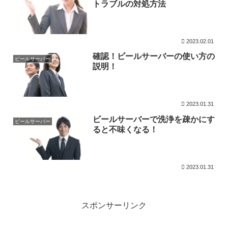
トラブルの対処方法
2023.02.01
確認！ビールサーバーの使い方の
ビールサーバー
説明！
2023.01.31
ビールサーバーで洗浄を疎かにす
ビールサーバー
ると不味くなる！
2023.01.31
スポンサーリンク