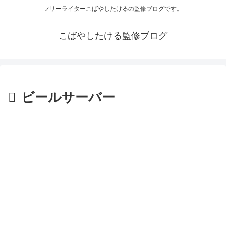
フリーライターこばやしたけるの監修ブログです。
こばやしたける監修ブログ
ビールサーバー