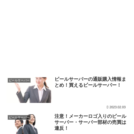
ビールサーバーの通販購入情報ま
ビールサーバー
とめ！買えるビールサーバー！
2023.02.03
注意！メーカーロゴ入りのビール
ビールサーバー
サーバー・サーバー部材の売買は
違反！