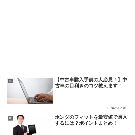
【中古車購入手前の人必見！】中
車
古車の目利きのコツ教えます！
2023.02.01
ホンダのフィットを最安値で購入
車
するには？ポイントまとめ！