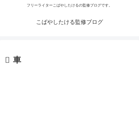
フリーライターこばやしたけるの監修ブログです。
こばやしたける監修ブログ
車