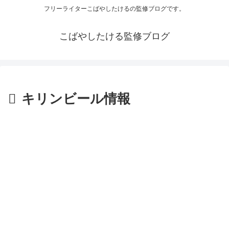
フリーライターこばやしたけるの監修ブログです。
こばやしたける監修ブログ
キリンビール情報