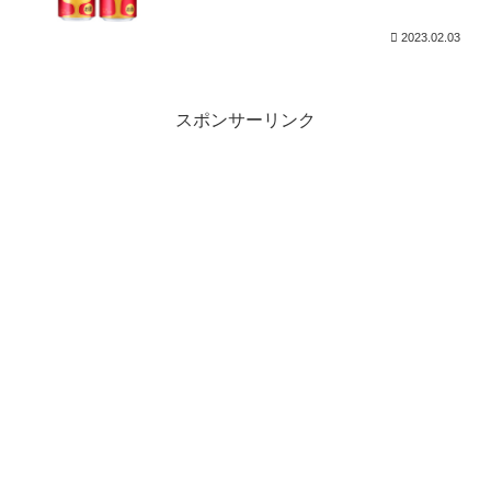
2023.02.03
スポンサーリンク