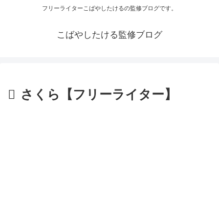
フリーライターこばやしたけるの監修ブログです。
こばやしたける監修ブログ
さくら【フリーライター】