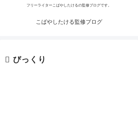
フリーライターこばやしたけるの監修ブログです。
こばやしたける監修ブログ
びっくり