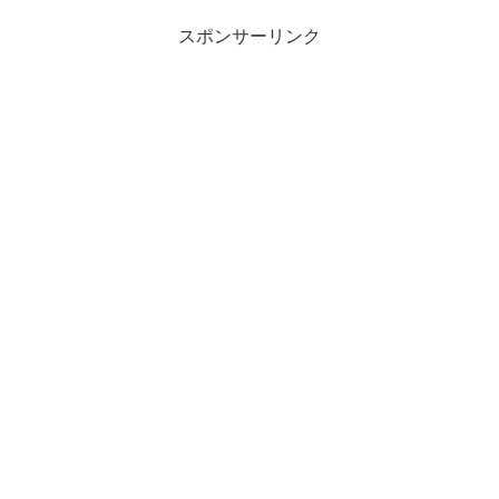
スポンサーリンク