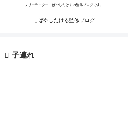
フリーライターこばやしたけるの監修ブログです。
こばやしたける監修ブログ
子連れ