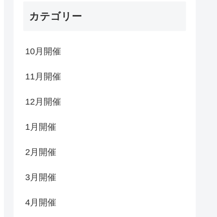
カテゴリー
10月開催
11月開催
12月開催
1月開催
2月開催
3月開催
4月開催