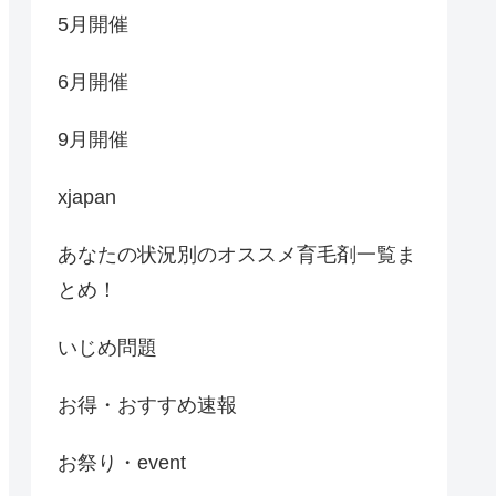
5月開催
6月開催
9月開催
xjapan
あなたの状況別のオススメ育毛剤一覧ま
とめ！
いじめ問題
お得・おすすめ速報
お祭り・event