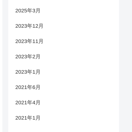
2025年3月
2023年12月
2023年11月
2023年2月
2023年1月
2021年6月
2021年4月
2021年1月