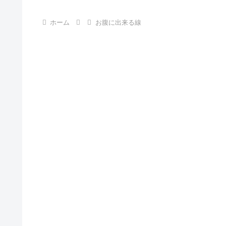
ホーム
お腹に出来る線