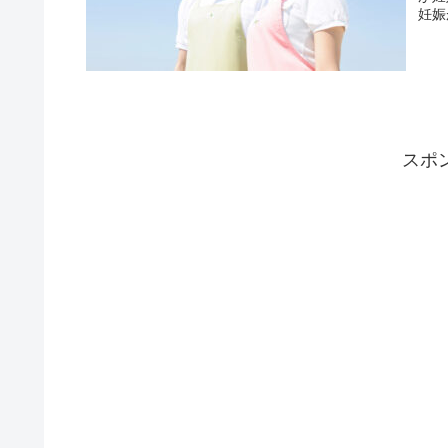
妊娠
スポ