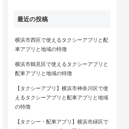
最近の投稿
横浜市西区で使えるタクシーアプリと配
車アプリと地域の特徴
横浜市鶴見区で使えるタクシーアプリと
配車アプリと地域の特徴
【タクシーアプリ】横浜市神奈川区で使
えるタクシーアプリと配車アプリと地域
の特徴
【タクシー・配車アプリ】横浜市緑区で