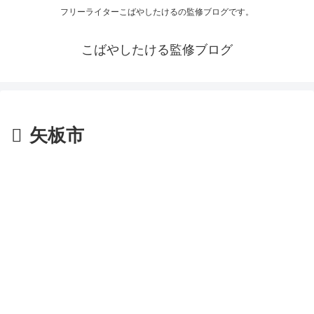
フリーライターこばやしたけるの監修ブログです。
こばやしたける監修ブログ
矢板市