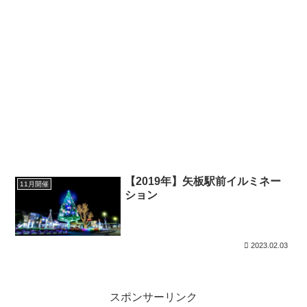
【2019年】矢板駅前イルミネー
11月開催
ション
2023.02.03
スポンサーリンク