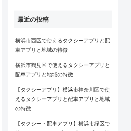
最近の投稿
横浜市西区で使えるタクシーアプリと配
車アプリと地域の特徴
横浜市鶴見区で使えるタクシーアプリと
配車アプリと地域の特徴
【タクシーアプリ】横浜市神奈川区で使
えるタクシーアプリと配車アプリと地域
の特徴
【タクシー・配車アプリ】横浜市緑区で