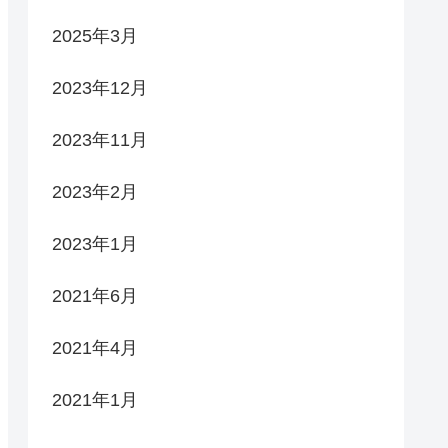
2025年3月
2023年12月
2023年11月
2023年2月
2023年1月
2021年6月
2021年4月
2021年1月