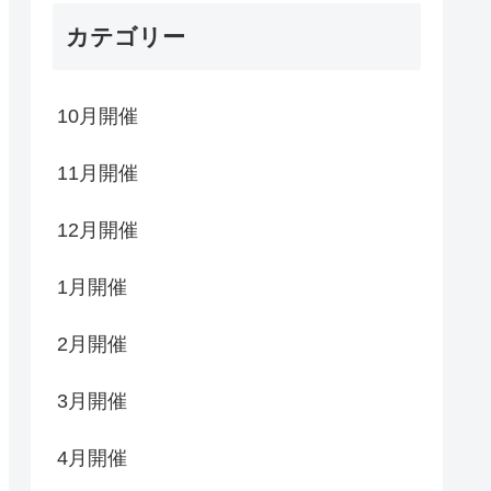
カテゴリー
10月開催
11月開催
12月開催
1月開催
2月開催
3月開催
4月開催