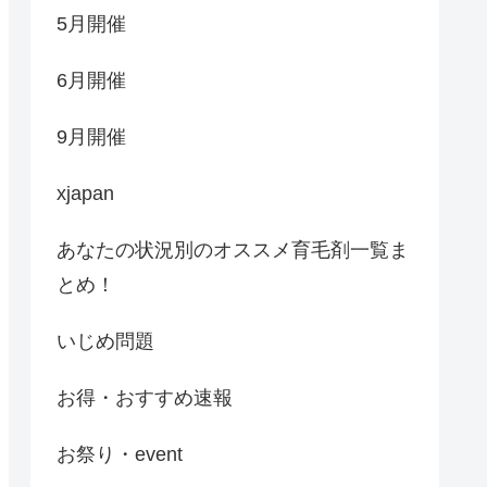
5月開催
6月開催
9月開催
xjapan
あなたの状況別のオススメ育毛剤一覧ま
とめ！
いじめ問題
お得・おすすめ速報
お祭り・event