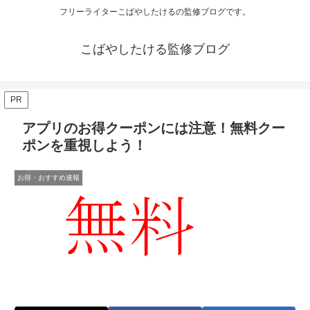
フリーライターこばやしたけるの監修ブログです。
こばやしたける監修ブログ
PR
アプリのお得クーポンには注意！無料クー
ポンを重視しよう！
お得・おすすめ速報