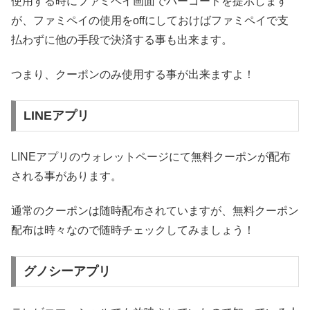
使用する時にファミペイ画面でバーコードを提示します
が、ファミペイの使用をoffにしておけばファミペイで支
払わずに他の手段で決済する事も出来ます。
つまり、クーポンのみ使用する事が出来ますよ！
LINEアプリ
LINEアプリのウォレットページにて無料クーポンが配布
される事があります。
通常のクーポンは随時配布されていますが、無料クーポン
配布は時々なので随時チェックしてみましょう！
グノシーアプリ