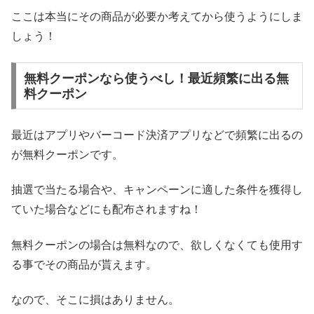
ここは本当にその商品が必要か考えてから使うようにしま
しょう！
無料クーポンなら使うべし！最近頻繁に出る無
料クーポン
最近はアプリやバーコード決済アプリなどで頻繁に出るの
が無料クーポンです。
抽選で当たる場合や、キャンペーンに適した条件を獲得し
ていた場合などにも配布されますね！
無料クーポンの場合は無料なので、欲しくなくても使用す
る事でその商品が貰えます。
なので、そこに損はありません。