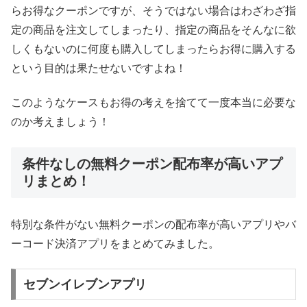
らお得なクーポンですが、そうではない場合はわざわざ指
定の商品を注文してしまったり、指定の商品をそんなに欲
しくもないのに何度も購入してしまったらお得に購入する
という目的は果たせないですよね！
このようなケースもお得の考えを捨てて一度本当に必要な
のか考えましょう！
条件なしの無料クーポン配布率が高いアプ
リまとめ！
特別な条件がない無料クーポンの配布率が高いアプリやバ
ーコード決済アプリをまとめてみました。
セブンイレブンアプリ