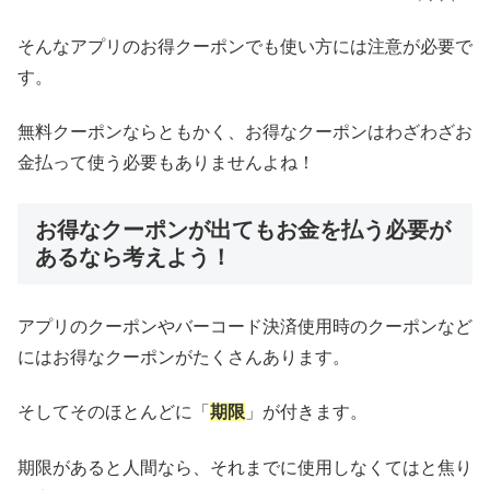
そんなアプリのお得クーポンでも使い方には注意が必要で
す。
無料クーポンならともかく、お得なクーポンはわざわざお
金払って使う必要もありませんよね！
お得なクーポンが出てもお金を払う必要が
あるなら考えよう！
アプリのクーポンやバーコード決済使用時のクーポンなど
にはお得なクーポンがたくさんあります。
そしてそのほとんどに「
期限
」が付きます。
期限があると人間なら、それまでに使用しなくてはと焦り