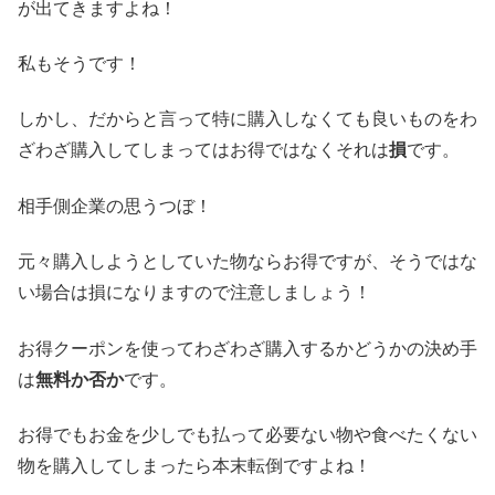
が出てきますよね！
私もそうです！
しかし、だからと言って特に購入しなくても良いものをわ
ざわざ購入してしまってはお得ではなくそれは
損
です。
相手側企業の思うつぼ！
元々購入しようとしていた物ならお得ですが、そうではな
い場合は損になりますので注意しましょう！
お得クーポンを使ってわざわざ購入するかどうかの決め手
は
無料か否か
です。
お得でもお金を少しでも払って必要ない物や食べたくない
物を購入してしまったら本末転倒ですよね！