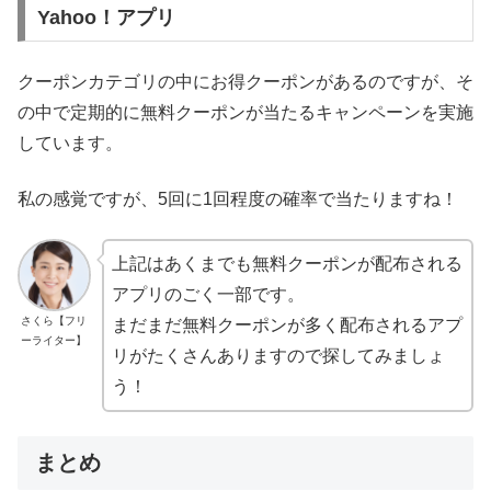
Yahoo！アプリ
クーポンカテゴリの中にお得クーポンがあるのですが、そ
の中で定期的に無料クーポンが当たるキャンペーンを実施
しています。
私の感覚ですが、5回に1回程度の確率で当たりますね！
上記はあくまでも無料クーポンが配布される
アプリのごく一部です。
さくら【フリ
まだまだ無料クーポンが多く配布されるアプ
ーライター】
リがたくさんありますので探してみましょ
う！
まとめ