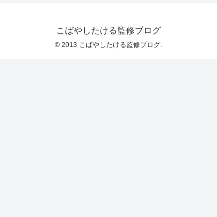
こばやしたける監修ブログ
© 2013 こばやしたける監修ブログ.