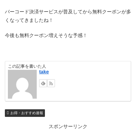
バーコード決済サービスが普及してから無料クーポンが多
くなってきましたね！
今後も無料クーポン増えそうな予感！
この記事を書いた人
take
お得・おすすめ速報
スポンサーリンク