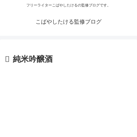
フリーライターこばやしたけるの監修ブログです。
こばやしたける監修ブログ
純米吟醸酒