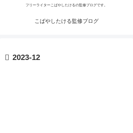
フリーライターこばやしたけるの監修ブログです。
こばやしたける監修ブログ
2023-12