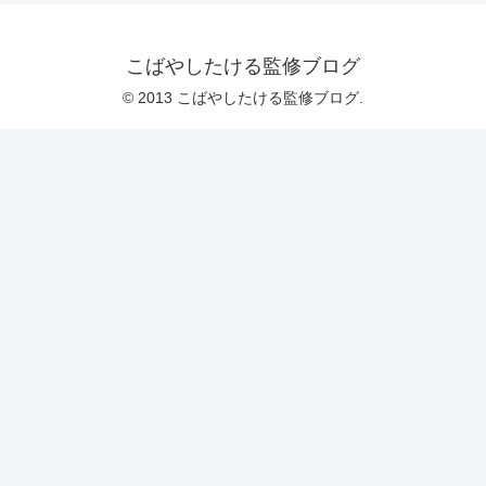
こばやしたける監修ブログ
© 2013 こばやしたける監修ブログ.