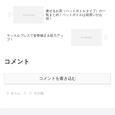
痩せるお茶（ペットボトルタイプ）の一
覧まとめ！ペットボトルは箱買いがお
得！
マッスルプレスで姿勢矯正＆筋力アッ
プ！
コメント
コメントを書き込む
ホーム
その他