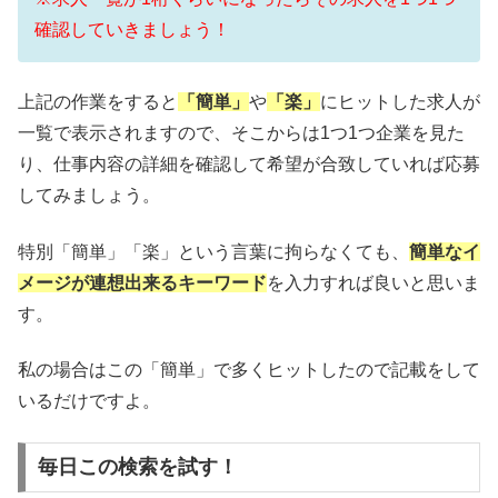
確認していきましょう！
上記の作業をすると
「簡単」
や
「楽」
にヒットした求人が
一覧で表示されますので、そこからは1つ1つ企業を見た
り、仕事内容の詳細を確認して希望が合致していれば応募
してみましょう。
特別「簡単」「楽」という言葉に拘らなくても、
簡単なイ
メージが連想出来るキーワード
を入力すれば良いと思いま
す。
私の場合はこの「簡単」で多くヒットしたので記載をして
いるだけですよ。
毎日この検索を試す！