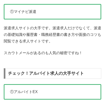
①マイナビ派遣
派遣求人サイトの大手です。派遣求人だけでなくて、派遣
の基礎知識や履歴書・職務経歴書の書き方や面接のコツも
閲覧できる求人サイトです。
スカウトメールがあるのも人気の秘密ですね！
チェック！アルバイト求人の大手サイト
①アルバイトEX