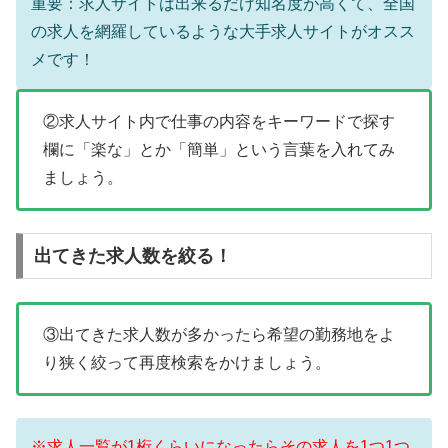
重要：求人サイトは出来るだけ知名度が高くて、全国
の求人を網羅しているような大手求人サイトがオスス
メです！
②求人サイト内で仕事の内容をキーワードで探す
欄に「楽な」とか「簡単」という言葉を入れてみ
ましょう。
出てきた求人数を絞る！
③出てきた求人数が多かったら希望の勤務地をよ
り狭く絞って再度検索をかけましょう。
※求人一覧が1桁くらいになったらその求人を1つ1つ