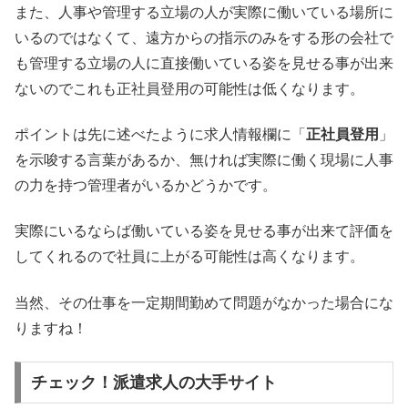
また、人事や管理する立場の人が実際に働いている場所に
いるのではなくて、遠方からの指示のみをする形の会社で
も管理する立場の人に直接働いている姿を見せる事が出来
ないのでこれも正社員登用の可能性は低くなります。
ポイントは先に述べたように求人情報欄に「
正社員登用
」
を示唆する言葉があるか、無ければ実際に働く現場に人事
の力を持つ管理者がいるかどうかです。
実際にいるならば働いている姿を見せる事が出来て評価を
してくれるので社員に上がる可能性は高くなります。
当然、その仕事を一定期間勤めて問題がなかった場合にな
りますね！
チェック！派遣求人の大手サイト