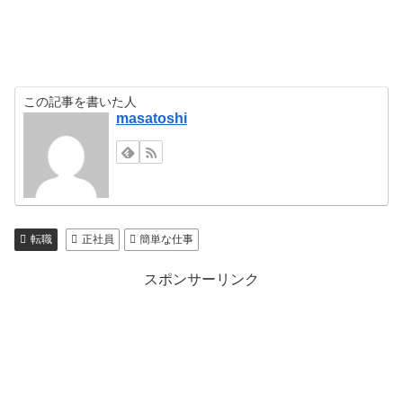
この記事を書いた人
masatoshi
転職
正社員
簡単な仕事
スポンサーリンク