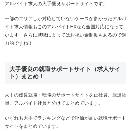
アルバイト求人の大手優良サポートサイトです。
一部のエリアしか対応していないケースが多かったアルバ
イト求人情報もこのアルバイトEXなら全国対応になって
います！さらに就職によってはお祝い金制度もあるので魅
力的ですね！
大手優良の就職サポートサイト（求人サイ
ト）まとめ！
大手の優良就職・転職のサポートサイトを正社員、派遣社
員、アルバイト社員と分けてまとめています。
いずれも大手でランキングなどで評価が高い就職サポート
サイトをまとめています。