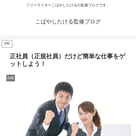
フリーライターこばやしたけるの監修ブログです。
こばやしたける監修ブログ
PR
正社員（正規社員）だけど簡単な仕事をゲ
ットしよう！
転職