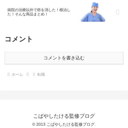
病院の治療以外で癌を消した！根治し
た！そんな商品まとめ！
コメント
コメントを書き込む
ホーム
転職
こばやしたける監修ブログ
© 2013 こばやしたける監修ブログ.