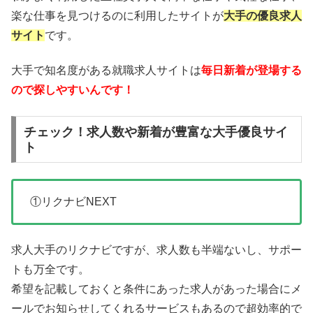
楽な仕事を見つけるのに利用したサイトが
大手の優良求人
サイト
です。
大手で知名度がある就職求人サイトは
毎日新着が登場する
ので探しやすいんです！
チェック！求人数や新着が豊富な大手優良サイ
ト
①リクナビNEXT
求人大手のリクナビですが、求人数も半端ないし、サポー
トも万全です。
希望を記載しておくと条件にあった求人があった場合にメ
ールでお知らせしてくれるサービスもあるので超効率的で