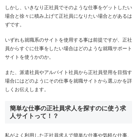
しかし、いきなり正社員でそのような仕事をゲットしたい
場合と徐々に積み上げて正社員になりたい場合とがあるは
ずです。
いずれも就職系のサイトを使用する事は前提ですが、正社
員からすぐに仕事をしたい場合はどのような就職サポート
サイトを使うかのか。
また、派遣社員やアルバイト社員から正社員登用を目指す
場合にはどのようにその仕事を就職サイトから選ぶかを詳
しくお伝えします。
簡単な仕事の正社員求人を探すのに使う求
人サイトって！？
私がよく利用した正社員求人で簡単な仕事や気軽な仕事、