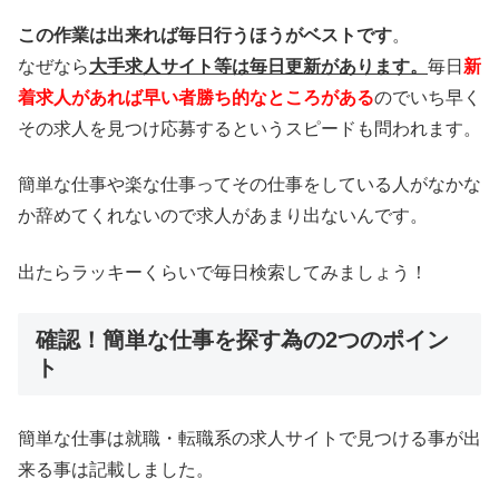
この作業は出来れば毎日行うほうがベストです
。
なぜなら
大手求人サイト等は毎日更新があります。
毎日
新
着求人があれば早い者勝ち的なところがある
のでいち早く
その求人を見つけ応募するというスピードも問われます。
簡単な仕事や楽な仕事ってその仕事をしている人がなかな
か辞めてくれないので求人があまり出ないんです。
出たらラッキーくらいで毎日検索してみましょう！
確認！簡単な仕事を探す為の2つのポイン
ト
簡単な仕事は就職・転職系の求人サイトで見つける事が出
来る事は記載しました。