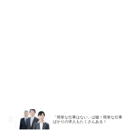
「簡単な仕事はない」は嘘！簡単な仕事
ばかりの求人もたくさんある！