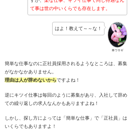
すが、
楽な仕事、キツイ仕事で同じ待遇なん
て事は世の中いくらでも存在します。
はよ！教えて～～な！
車ウサギ
簡単な仕事なのに正社員採用されるようなところは、募集
がなかなかありません。
理由は人が辞めないから
ですよね！
逆にキツイ仕事は毎回のように募集があり、入社して辞め
ての繰り返しの求人なんかもありますよね！
しかし、探し方によっては「簡単な仕事」で「正社員」は
いくらでもありますよ！