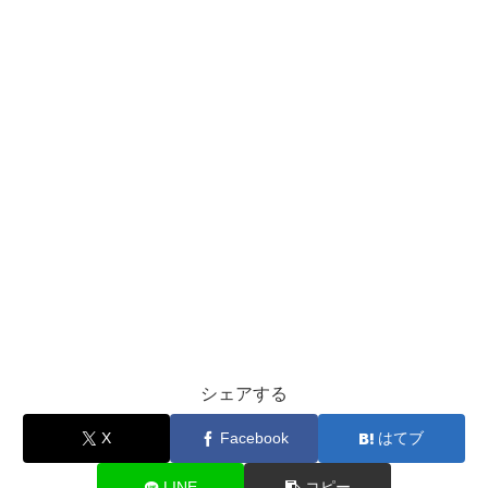
シェアする
X
Facebook
はてブ
LINE
コピー