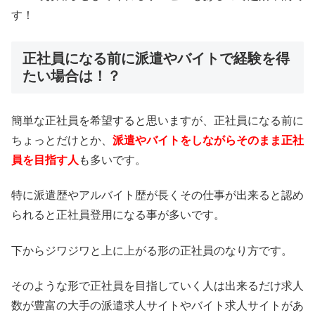
す！
正社員になる前に派遣やバイトで経験を得
たい場合は！？
簡単な正社員を希望すると思いますが、正社員になる前に
ちょっとだけとか、
派遣やバイトをしながらそのまま正社
員を目指す人
も多いです。
特に派遣歴やアルバイト歴が長くその仕事が出来ると認め
られると正社員登用になる事が多いです。
下からジワジワと上に上がる形の正社員のなり方です。
そのような形で正社員を目指していく人は出来るだけ求人
数が豊富の大手の派遣求人サイトやバイト求人サイトがあ