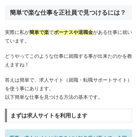
簡単で楽な仕事を正社員で見つけるには？
実際に私が
簡単で楽
で
ボーナスや退職金
がある仕事に就い
ています。
どうやってこのような仕事に就職する事が出来たのかを教
えますね！
答えは簡単で、求人サイト（就職・転職サポートサイト）
を使う事にあります。
以下簡単な仕事を見つける方法の基本です。
まずは求人サイトを利用します