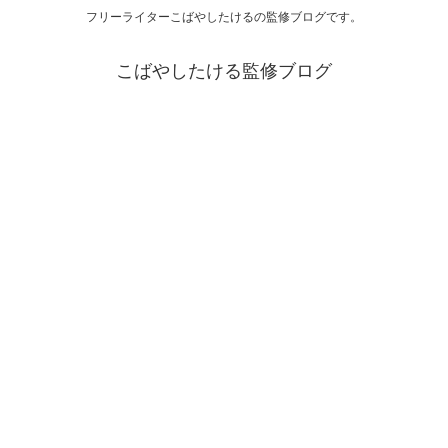
フリーライターこばやしたけるの監修ブログです。
こばやしたける監修ブログ