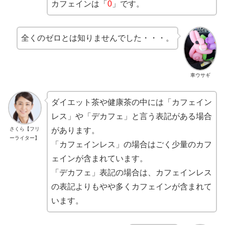
カフェインは「
0
」です。
全くのゼロとは知りませんでした・・・。
車ウサギ
ダイエット茶や健康茶の中には「カフェイン
レス」や「デカフェ」と言う表記がある場合
さくら【フリ
があります。
ーライター】
「カフェインレス」の場合はごく少量のカフ
ェインが含まれています。
「デカフェ」表記の場合は、カフェインレス
の表記よりもやや多くカフェインが含まれて
います。