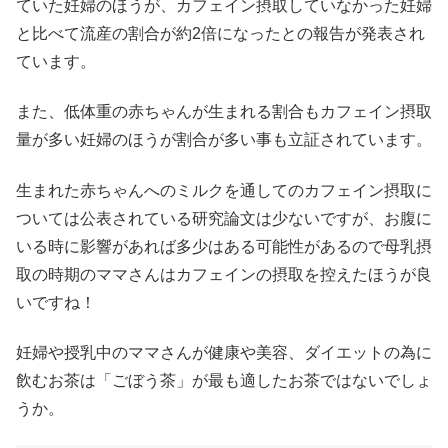
ていた妊婦のほうが、カフェイン摂取していなかった妊婦
と比べて流産の割合が約2倍になったとの報告が発表され
ています。
また、低体重の赤ちゃんが生まれる割合もカフェイン摂取
量が多い妊婦のほうが割合が多い事も立証されています。
生まれた赤ちゃんへのミルクを通してのカフェイン摂取に
ついては公表されている研究論文は少ないですが、お腹に
いる時に影響があれば多少はある可能性があるので母乳摂
取の時期のママさんはカフェインの摂取を控えたほうが良
いですね！
妊婦や授乳中のママさんが健康や美容、ダイエットの為に
飲むお茶は「ごぼう茶」が最も適したお茶ではないでしょ
うか。