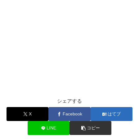
シェアする
X
Facebook
はてブ
LINE
コピー