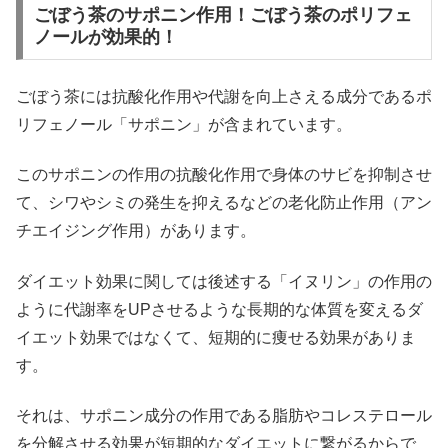
ごぼう茶のサポニン作用！ごぼう茶のポリフェ
ノールが効果的！
ごぼう茶には抗酸化作用や代謝を向上さえる成分であるポ
リフェノール「サポニン」が含まれています。
このサポニンの作用の抗酸化作用で身体のサビを抑制させ
て、シワやシミの発生を抑えるなどの老化防止作用（アン
チエイジング作用）があります。
ダイエット効果に関しては後述する「イヌリン」の作用の
ように代謝率をUPさせるような長期的な体質を変えるダ
イエット効果ではなくて、短期的に痩せる効果がありま
す。
それは、サポニン成分の作用である脂肪やコレステロール
を分解させる効果が短期的なダイエットに繋がるからで