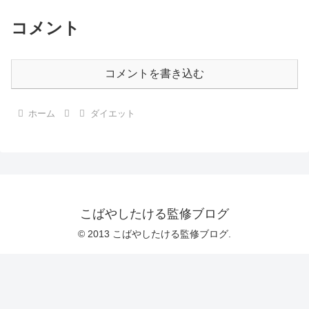
コメント
コメントを書き込む
ホーム
ダイエット
こばやしたける監修ブログ
© 2013 こばやしたける監修ブログ.