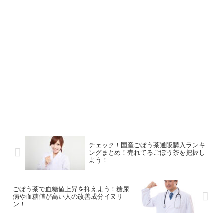
チェック！国産ごぼう茶通販購入ランキ
ングまとめ！売れてるごぼう茶を把握し
よう！
ごぼう茶で血糖値上昇を抑えよう！糖尿
病や血糖値が高い人の改善成分イヌリ
ン！