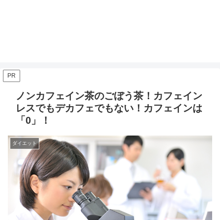
PR
ノンカフェイン茶のごぼう茶！カフェイン
レスでもデカフェでもない！カフェインは
「0」！
ダイエット