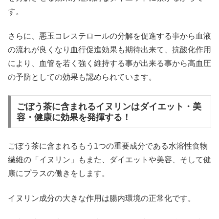
す。
さらに、悪玉コレステロールの分解を促進する事から血液
の流れが良くなり血行促進効果も期待出来て、抗酸化作用
により、血管を若く強く維持する事が出来る事から高血圧
の予防としての効果も認められています。
ごぼう茶に含まれるイヌリンはダイエット・美
容・健康に効果を発揮する！
ごぼう茶に含まれるもう1つの重要成分である水溶性食物
繊維の「イヌリン」もまた、ダイエットや美容、そして健
康にプラスの働きをします。
イヌリン成分の大きな作用は腸内環境の正常化です。