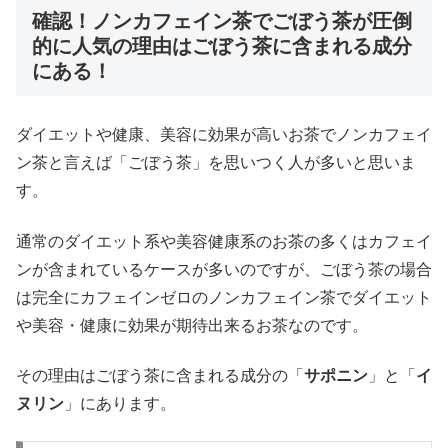
確認！ノンカフェイン茶でごぼう茶が圧倒
的に人気の理由はごぼう茶に含まれる成分
にある！
ダイエットや健康、美容に効果が高いお茶でノンカフェイ
ン茶と言えば「ごぼう茶」を思いつく人が多いと思いま
す。
通常のダイエット系や美容健康系のお茶の多くはカフェイ
ンが含まれているケースが多いのですが、ごぼう茶の場合
は完全にカフェインゼロのノンカフェイン茶でダイエット
や美容・健康に効果が期待出来るお茶なのです。
その理由はごぼう茶に含まれる成分の「
サポニン
」と「
イ
ヌリン
」にあります。