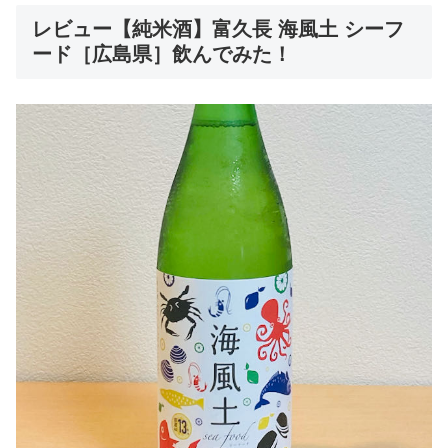
レビュー【純米酒】富久長 海風土 シーフ
ード［広島県］飲んでみた！