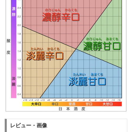
レビュー・画像