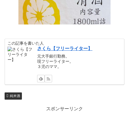
この記事を書いた人
さくら【フリーライター】
元大手銀行勤務。
現フリーライター。
３児のママ。
純米酒
スポンサーリンク