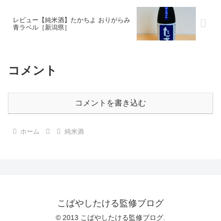
レビュー【純米酒】たかちよ おりがらみ
青ラベル［新潟県］
コメント
コメントを書き込む
ホーム
純米酒
こばやしたける監修ブログ
© 2013 こばやしたける監修ブログ.