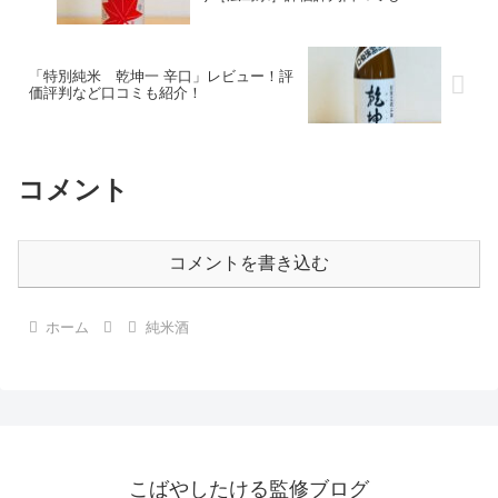
「特別純米 乾坤一 辛口」レビュー！評
価評判など口コミも紹介！
コメント
コメントを書き込む
ホーム
純米酒
こばやしたける監修ブログ