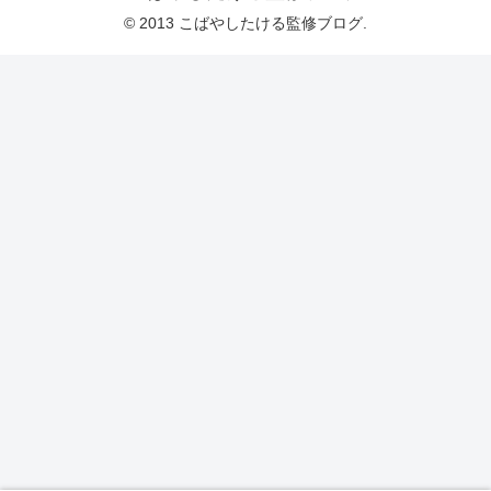
© 2013 こばやしたける監修ブログ.