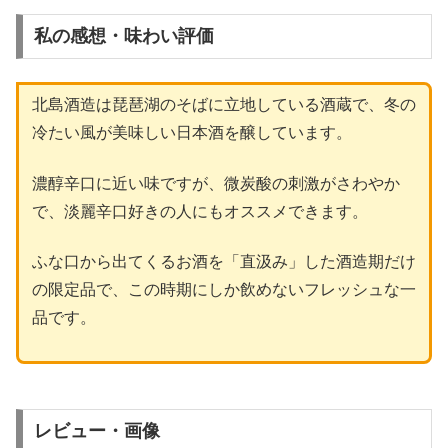
私の感想・味わい評価
北島酒造は琵琶湖のそばに立地している酒蔵で、冬の
冷たい風が美味しい日本酒を醸しています。
濃醇辛口に近い味ですが、微炭酸の刺激がさわやか
で、淡麗辛口好きの人にもオススメできます。
ふな口から出てくるお酒を「直汲み」した酒造期だけ
の限定品で、この時期にしか飲めないフレッシュな一
品です。
レビュー・画像