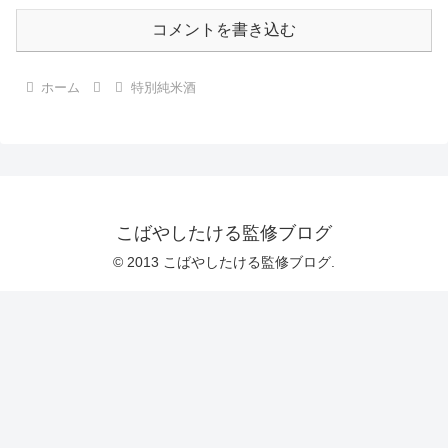
コメントを書き込む
ホーム
特別純米酒
こばやしたける監修ブログ
© 2013 こばやしたける監修ブログ.