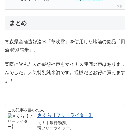
まとめ
青森県産酒造好適米「華吹雪」を使用した地酒の銘品「田
酒 特別純米」。
実際に飲んだ人の感想や声もマイナス評価の声はありませ
んでした。人気特別純米酒です。通販だとお得に買えます
よ！
この記事を書いた人
さくら【フリーライター】
元大手銀行勤務。
現フリーライター。