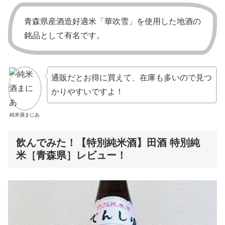
青森県産酒造好適米「華吹雪」を使用した地酒の
銘品として有名です。
通販だとお得に買えて、在庫も多いので見つ
かりやすいですよ！
純米酒まにあ
飲んでみた！【特別純米酒】田酒 特別純
米［青森県］レビュー！