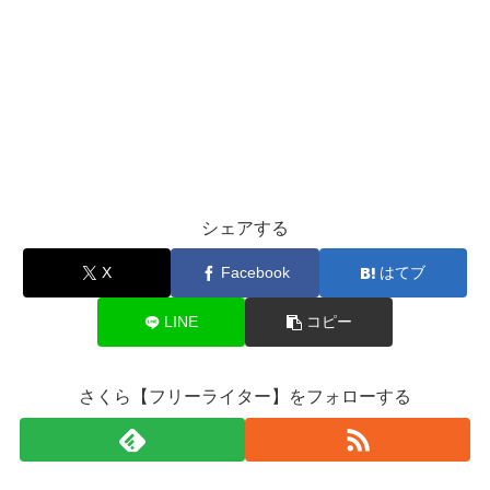
シェアする
X
Facebook
はてブ
LINE
コピー
さくら【フリーライター】をフォローする