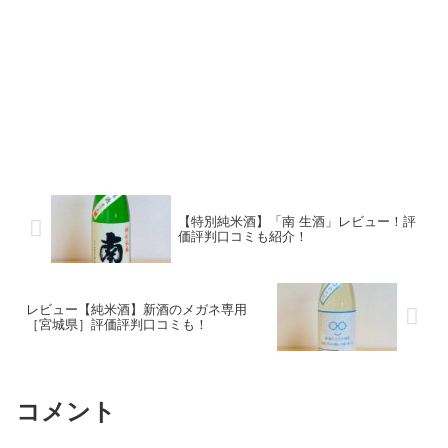
【特別純米酒】「南 生酒」レビュー！評
価評判口コミも紹介！
レビュー【純米酒】新酒のメガネ専用
［宮城県］評価評判口コミも！
コメント