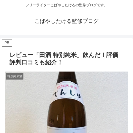
フリーライターこばやしたけるの監修ブログです。
こばやしたける監修ブログ
PR
レビュー「田酒 特別純米」飲んだ！評価
評判口コミも紹介！
特別純米酒