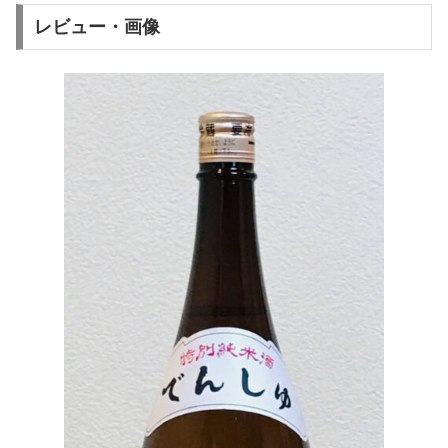
レビュー・画像