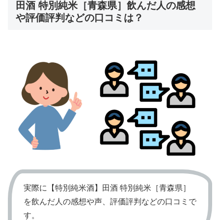
田酒 特別純米［青森県］飲んだ人の感想
や評価評判などの口コミは？
実際に【特別純米酒】田酒 特別純米［青森県］
を飲んだ人の感想や声、評価評判などの口コミで
す。