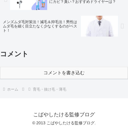
にカビ？臭い？おすすめドライヤーは？
メンズムダ毛対策法！減毛＆抑毛法！男性は
ムダ毛を細く目立たなく少なくするのがベス
ト！
コメント
コメントを書き込む
ホーム
育毛・抜け毛・薄毛
こばやしたける監修ブログ
© 2013 こばやしたける監修ブログ.