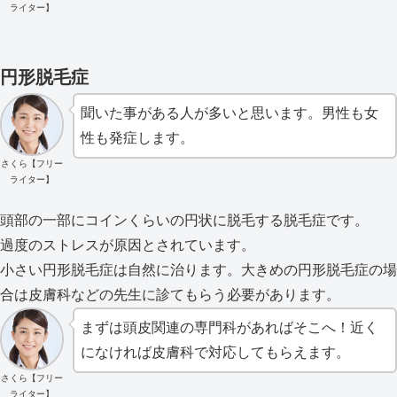
ライター】
円形脱毛症
聞いた事がある人が多いと思います。男性も女
性も発症します。
さくら【フリー
ライター】
頭部の一部にコインくらいの円状に脱毛する脱毛症です。
過度のストレスが原因とされています。
小さい円形脱毛症は自然に治ります。大きめの円形脱毛症の場
合は皮膚科などの先生に診てもらう必要があります。
まずは頭皮関連の専門科があればそこへ！近く
になければ皮膚科で対応してもらえます。
さくら【フリー
ライター】