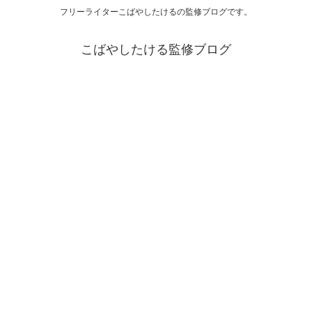
フリーライターこばやしたけるの監修ブログです。
こばやしたける監修ブログ