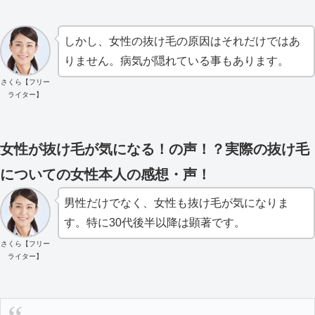
しかし、女性の抜け毛の原因はそれだけではあ
りません。病気が隠れている事もあります。
さくら【フリー
ライター】
女性が抜け毛が気になる！の声！？実際の抜け毛
についての女性本人の感想・声！
男性だけでなく、女性も抜け毛が気になりま
す。特に30代後半以降は顕著です。
さくら【フリー
ライター】