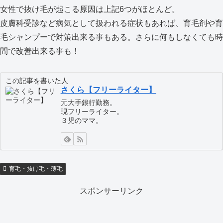
女性で抜け毛が起こる原因は上記6つがほとんど。
皮膚科受診など病気として扱われる症状もあれば、育毛剤や育
毛シャンプーで対策出来る事もある。さらに何もしなくても時
間で改善出来る事も！
この記事を書いた人
さくら【フリーライター】
元大手銀行勤務。
現フリーライター。
３児のママ。
育毛・抜け毛・薄毛
スポンサーリンク