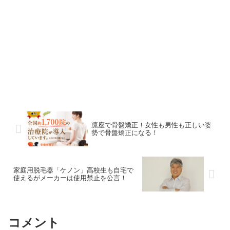
凛座で骨盤矯正！女性も男性も正しい姿
勢で骨盤矯正になる！
家庭用脱毛器「ケノン」高校生も自宅で
使えるがメーカーは使用禁止を公言！
コメント