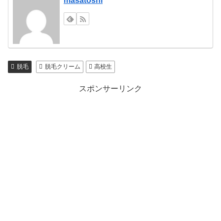
masatoshi
脱毛
脱毛クリーム
高校生
スポンサーリンク