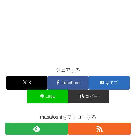
シェアする
X
Facebook
はてブ
LINE
コピー
masatoshiをフォローする