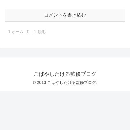
コメントを書き込む
ホーム
脱毛
こばやしたける監修ブログ
© 2013 こばやしたける監修ブログ.