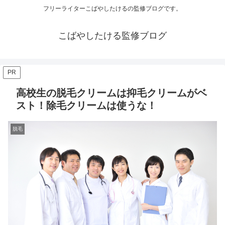
フリーライターこばやしたけるの監修ブログです。
こばやしたける監修ブログ
PR
高校生の脱毛クリームは抑毛クリームがベ
スト！除毛クリームは使うな！
脱毛