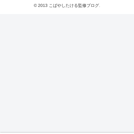
© 2013 こばやしたける監修ブログ.