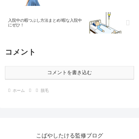
入院中の暇つぶし方法まとめ!暇な入院中
にぜひ！
コメント
コメントを書き込む
ホーム
脱毛
こばやしたける監修ブログ