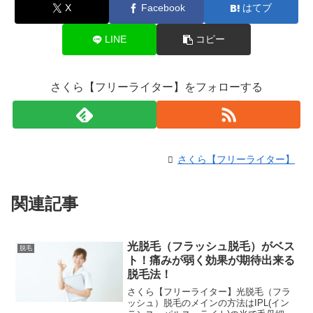
X
Facebook
はてブ
LINE
コピー
さくら【フリーライター】をフォローする
さくら【フリーライター】
関連記事
光脱毛（フラッシュ脱毛）がベス
脱毛
ト！痛みが弱く効果が期待出来る
脱毛法！
さくら【フリーライター】光脱毛（フラ
ッシュ）脱毛のメインの方法はIPL(イン