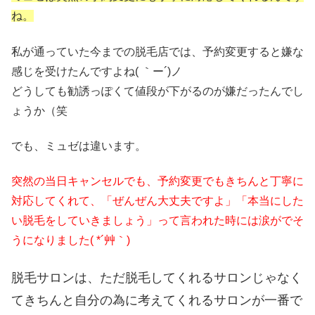
ね。
私が通っていた今までの脱毛店では、予約変更すると嫌な
感じを受けたんですよね( ｀ー´)ノ
どうしても勧誘っぽくて値段が下がるのが嫌だったんでし
ょうか（笑
でも、ミュゼは違います。
突然の当日キャンセルでも、予約変更でもきちんと丁寧に
対応してくれて、「ぜんぜん大丈夫ですよ」「本当にした
い脱毛をしていきましょう」って言われた時には涙がでそ
うになりました( *´艸｀)
脱毛サロンは、ただ脱毛してくれるサロンじゃなく
てきちんと自分の為に考えてくれるサロンが一番で