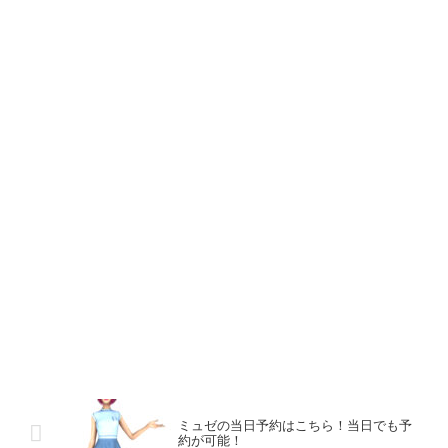
ミュゼの当日予約はこちら！当日でも予
約が可能！