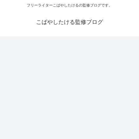
フリーライターこばやしたけるの監修ブログです。
こばやしたける監修ブログ