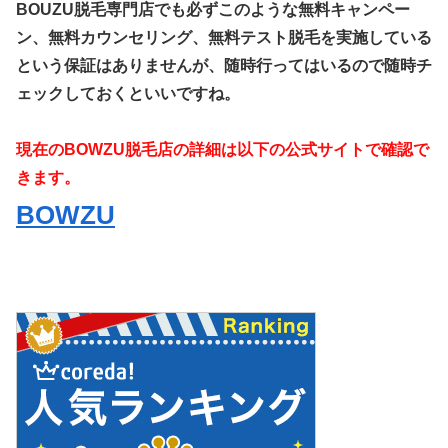
BOUZU脱毛専門店でも必ずこのような無料キャンペー
ン、無料カウンセリング、無料テスト脱毛を実施している
という保証はありませんが、随時行ってはいるので随時チ
ェックしておくといいですね。
現在のBOWZU脱毛店の詳細は以下の公式サイトで確認で
きます。
BOWZU