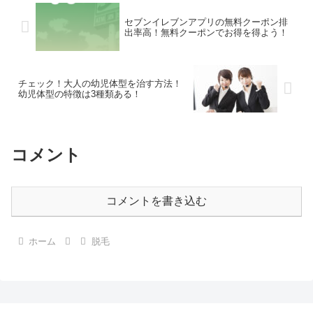
セブンイレブンアプリの無料クーポン排
出率高！無料クーポンでお得を得よう！
チェック！大人の幼児体型を治す方法！
幼児体型の特徴は3種類ある！
コメント
コメントを書き込む
ホーム
脱毛