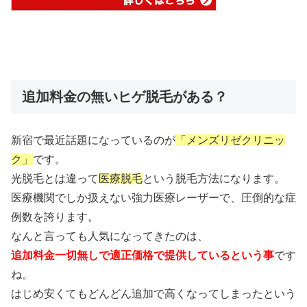
追加料金の無いヒゲ脱毛がある？
新宿で最近話題になっているのが
「メンズリゼクリニッ
ク」
です。
光脱毛とは違って
医療脱毛
という脱毛方法になります。
医療機関でしか扱えない強力医療レーザーで、圧倒的な症
例数を誇ります。
なんと言っても人気になってきたのは、
追加料金一切無しで適正価格で提供しているという事
です
ね。
はじめ安くてもどんどん追加で高くなってしまったという