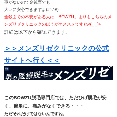
事がないので金銭面でも
大いに安心できますよ(#^.^#)
金銭面での不安がある人は「BOWZU」よりもこちらのメ
ンズリゼクリニックのほうがオススメですね<(_ _)>
詳細は以下から確認できます。
＞＞メンズリゼクリニックの公式
サイトへ行く＜＜
このBOWZU脱毛専門店では、ただひげ脱毛が安
く、簡単に、痛みがなくできる・・・
ただそれだけではないんですね。