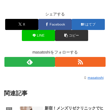
シェアする
X
Facebook
はてブ
LINE
コピー
masatoshiをフォローする
masatoshi
関連記事
新宿！メンズリゼクリニックでヒ
脱毛