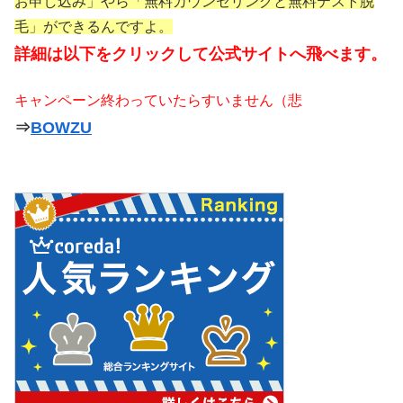
お申し込み」やら「無料カウンセリングと無料テスト脱
毛」ができるんですよ。
詳細は以下をクリックして公式サイトへ飛べます。
キャンペーン終わっていたらすいません（悲
⇒
BOWZU