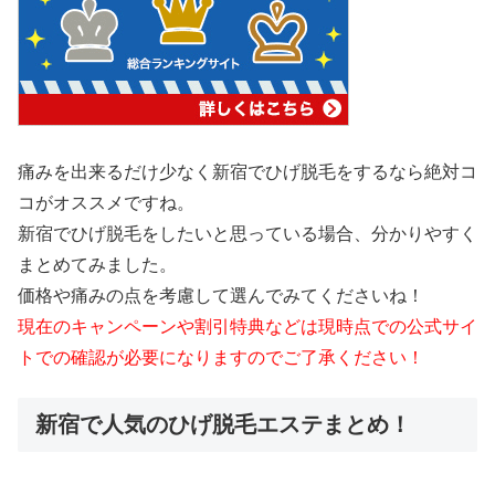
痛みを出来るだけ少なく新宿でひげ脱毛をするなら絶対コ
コがオススメですね。
新宿でひげ脱毛をしたいと思っている場合、分かりやすく
まとめてみました。
価格や痛みの点を考慮して選んでみてくださいね！
現在のキャンペーンや割引特典などは現時点での公式サイ
トでの確認が必要になりますのでご了承ください！
新宿で人気のひげ脱毛エステまとめ！