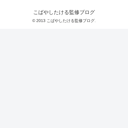
こばやしたける監修ブログ
© 2013 こばやしたける監修ブログ.