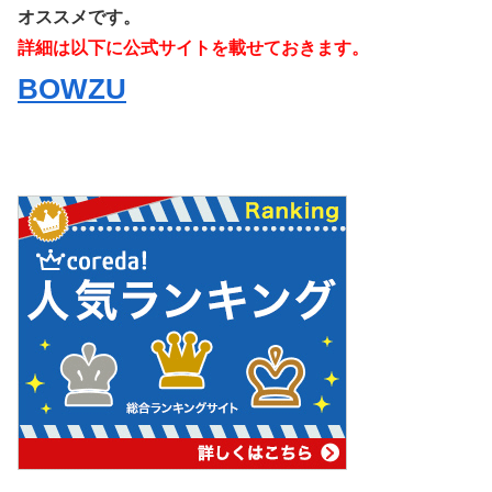
オススメです。
詳細は以下に公式サイトを載せておきます。
BOWZU