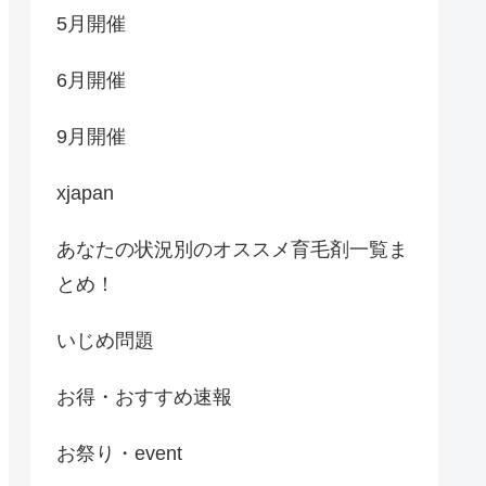
5月開催
6月開催
9月開催
xjapan
あなたの状況別のオススメ育毛剤一覧ま
とめ！
いじめ問題
お得・おすすめ速報
お祭り・event