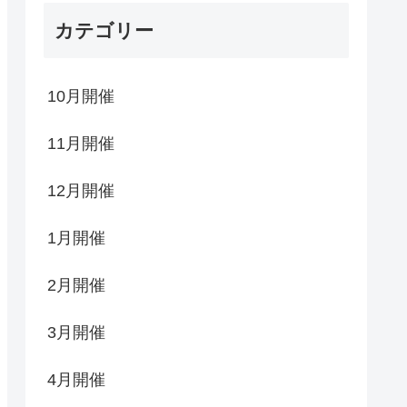
カテゴリー
10月開催
11月開催
12月開催
1月開催
2月開催
3月開催
4月開催