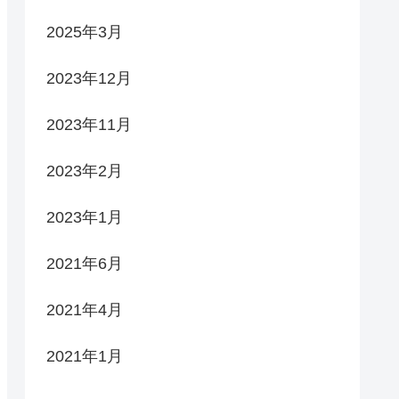
2025年3月
2023年12月
2023年11月
2023年2月
2023年1月
2021年6月
2021年4月
2021年1月