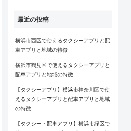
最近の投稿
横浜市西区で使えるタクシーアプリと配
車アプリと地域の特徴
横浜市鶴見区で使えるタクシーアプリと
配車アプリと地域の特徴
【タクシーアプリ】横浜市神奈川区で使
えるタクシーアプリと配車アプリと地域
の特徴
【タクシー・配車アプリ】横浜市緑区で