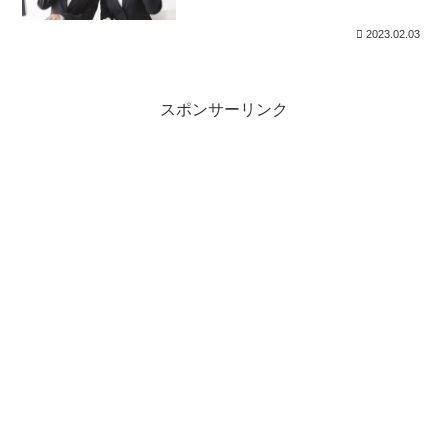
2023.02.03
スポンサーリンク