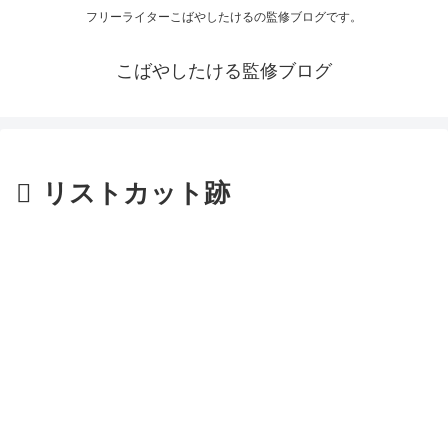
フリーライターこばやしたけるの監修ブログです。
こばやしたける監修ブログ
リストカット跡