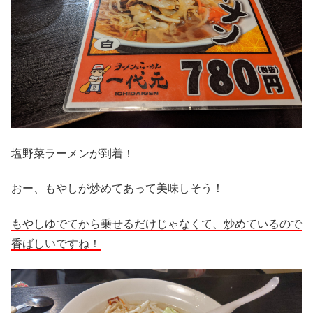
塩野菜ラーメンが到着！
おー、もやしが炒めてあって美味しそう！
もやしゆでてから乗せるだけじゃなくて、炒めているので
香ばしいですね！