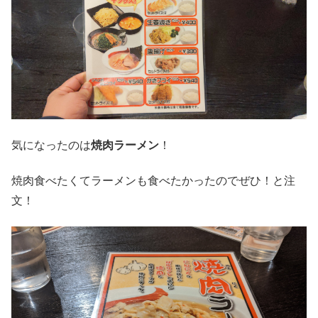
気になったのは
焼肉ラーメン
！
焼肉食べたくてラーメンも食べたかったのでぜひ！と注
文！