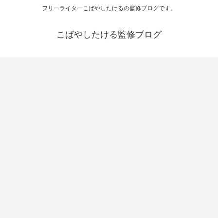
フリーライターこばやしたけるの監修ブログです。
こばやしたける監修ブログ