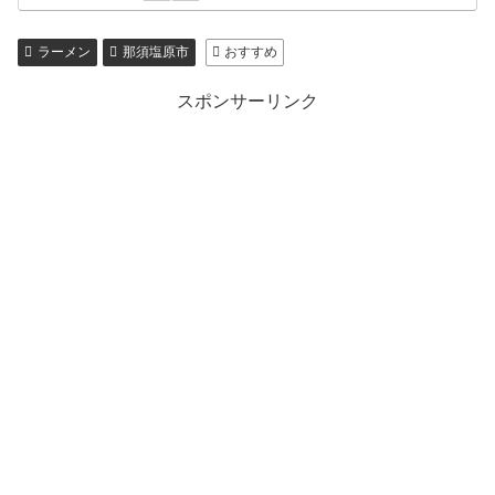
ラーメン
那須塩原市
おすすめ
スポンサーリンク