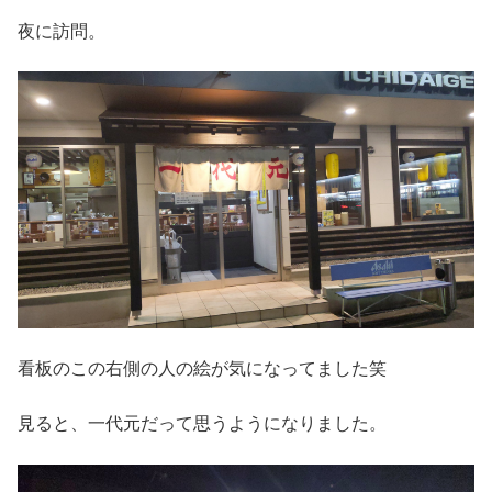
夜に訪問。
看板のこの右側の人の絵が気になってました笑
見ると、一代元だって思うようになりました。