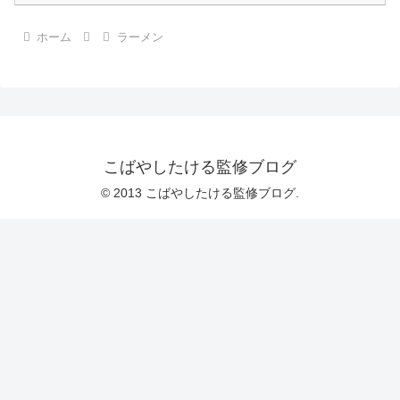
ホーム
ラーメン
こばやしたける監修ブログ
© 2013 こばやしたける監修ブログ.