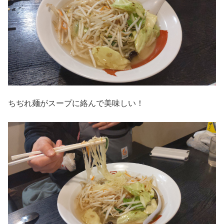
ちぢれ麺がスープに絡んで美味しい！