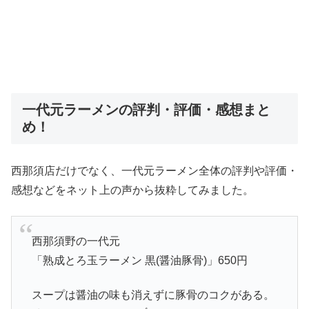
一代元ラーメンの評判・評価・感想まと
め！
西那須店だけでなく、一代元ラーメン全体の評判や評価・
感想などをネット上の声から抜粋してみました。
西那須野の一代元
「熟成とろ玉ラーメン 黒(醤油豚骨)」650円
スープは醤油の味も消えずに豚骨のコクがある。