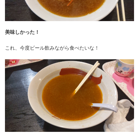
美味しかった！
これ、今度ビール飲みながら食べたいな！