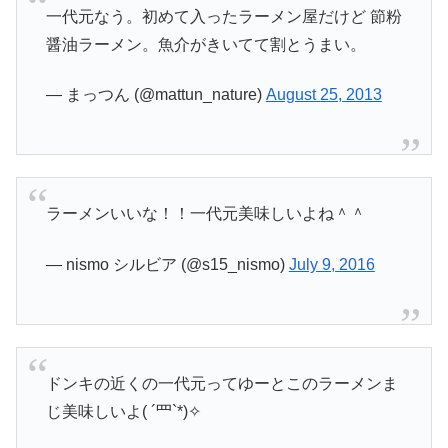
一代元なう。初めて入ったラーメン屋だけど 節粉
醤油ラーメン。魚介がきいてて割とうまい。
— まっつん (@mattun_nature)
August 25, 2013
ラーメンいいな！！一代元美味しいよね＾＾
— nismo シルビア (@s15_nismo)
July 9, 2016
ドンキの近くの一代元ってゆーとこのラーメンま
じ美味しいよ( ´罒`*)✧