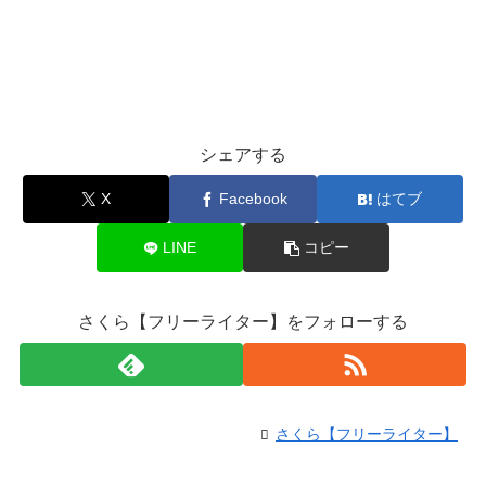
シェアする
X
Facebook
はてブ
LINE
コピー
さくら【フリーライター】をフォローする
さくら【フリーライター】