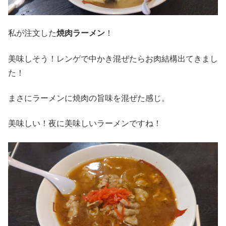
私が注文した
焼肉ラーメン
！
美味しそう！レンゲで中かき混ぜたらお肉結構出てきまし
た！
まさにラーメンに焼肉の旨味を混ぜた感じ。
美味しい！夜に美味しいラーメンですね！