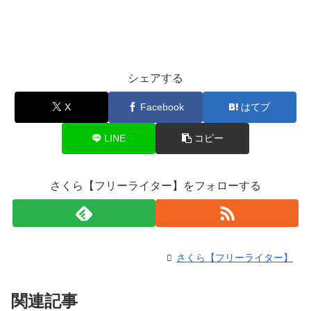
シェアする
X
Facebook
はてブ
LINE
コピー
さくら【フリーライター】をフォローする
さくら【フリーライター】
関連記事