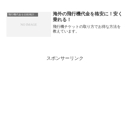
海外の飛行機代金を格安に！安く
飛行機代金を比較検討して格安で購入出来る方法がある！
乗れる！
飛行機チケットの取り方でお得な方法を
教えています。
スポンサーリンク