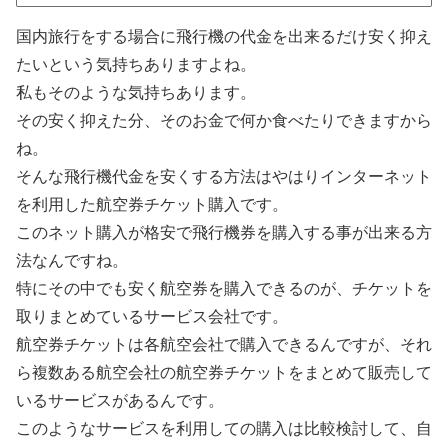
国内旅行をする場合に飛行機の代金を出来るだけ安く抑え
たいという気持ちありますよね。
私もそのような気持ちあります。
その安く抑えた分、そのお金で何か食べたりできますから
ね。
そんな飛行機代金を安くする方法はやはりインターネット
を利用した航空券チケット購入です。
このネット購入が格安で飛行機券を購入する事が出来る方
法なんですね。
特にその中でも安く航空券を購入できるのが、チケットを
取りまとめているサービス会社です。
航空券チケットは各航空会社で購入できるんですが、それ
ら複数ある航空会社の航空券チケットをまとめて販売して
いるサービスがあるんです。
このようなサービスを利用しての購入は比較検討して、自