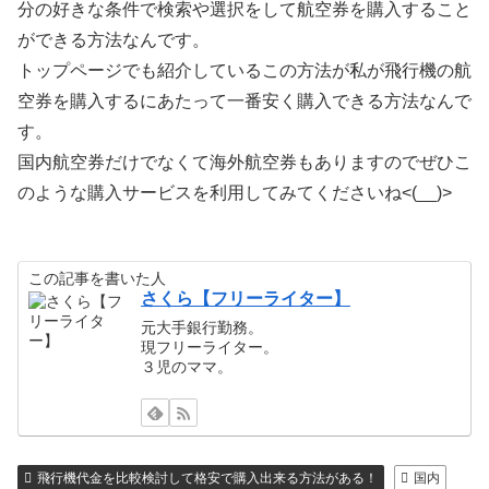
分の好きな条件で検索や選択をして航空券を購入すること
ができる方法なんです。
トップページでも紹介しているこの方法が私が飛行機の航
空券を購入するにあたって一番安く購入できる方法なんで
す。
国内航空券だけでなくて海外航空券もありますのでぜひこ
のような購入サービスを利用してみてくださいね<(__)>
この記事を書いた人
さくら【フリーライター】
元大手銀行勤務。
現フリーライター。
３児のママ。
飛行機代金を比較検討して格安で購入出来る方法がある！
国内