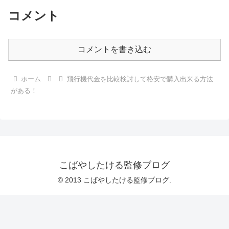
コメント
コメントを書き込む
ホーム
飛行機代金を比較検討して格安で購入出来る方法
がある！
こばやしたける監修ブログ
© 2013 こばやしたける監修ブログ.