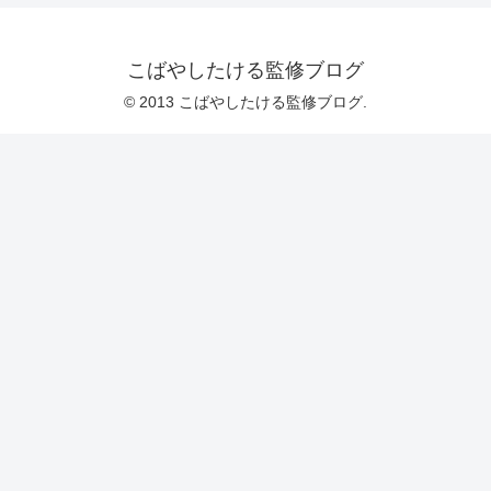
こばやしたける監修ブログ
© 2013 こばやしたける監修ブログ.