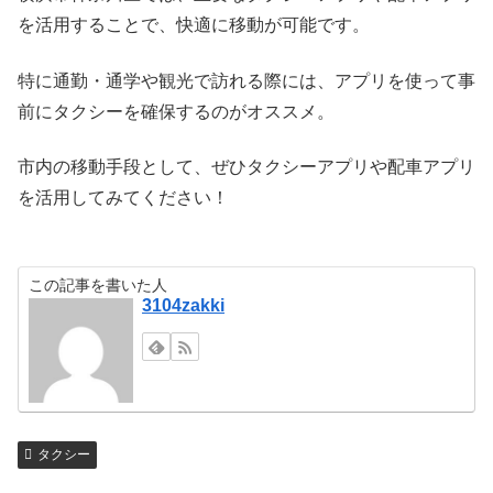
を活用することで、快適に移動が可能です。
特に通勤・通学や観光で訪れる際には、アプリを使って事
前にタクシーを確保するのがオススメ。
市内の移動手段として、ぜひタクシーアプリや配車アプリ
を活用してみてください！
この記事を書いた人
3104zakki
タクシー