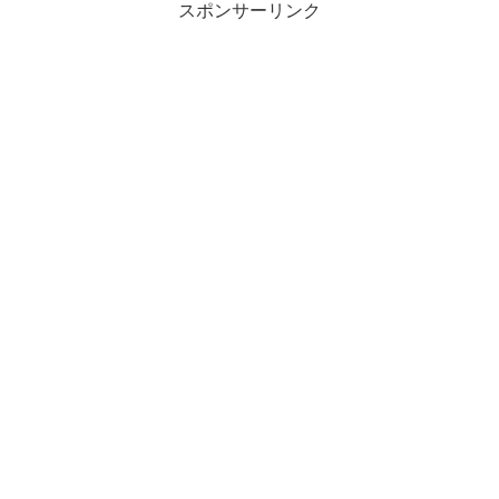
スポンサーリンク