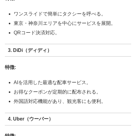
ワンスライドで簡単にタクシーを呼べる。
東京・神奈川エリアを中心にサービスを展開。
QRコード決済対応。
3. DiDi（ディディ）
特徴:
AIを活用した最適な配車サービス。
お得なクーポンが定期的に配布される。
外国語対応機能があり、観光客にも便利。
4. Uber（ウーバー）
特徴: