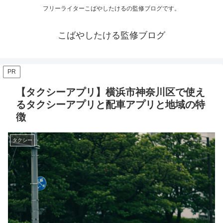
フリーライターこばやしたけるの監修ブログです。
こばやしたける監修ブログ
PR
【タクシーアプリ】横浜市神奈川区で使え
るタクシーアプリと配車アプリと地域の特
徴
タクシー