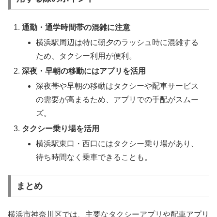
通勤・通学時間帯の混雑に注意
横浜駅周辺は特に朝夕のラッシュ時に混雑する
ため、タクシー利用が便利。
深夜・早朝の移動にはアプリを活用
深夜帯や早朝の移動はタクシーや配車サービス
の需要が高まるため、アプリでの手配がスムー
ズ。
タクシー乗り場を活用
横浜駅東口・西口にはタクシー乗り場があり、
待ち時間なく乗車できることも。
まとめ
横浜市神奈川区では、主要なタクシーアプリや配車アプリ