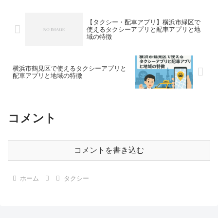
【タクシー・配車アプリ】横浜市緑区で
使えるタクシーアプリと配車アプリと地
域の特徴
横浜市鶴見区で使えるタクシーアプリと
配車アプリと地域の特徴
コメント
コメントを書き込む
ホーム
タクシー