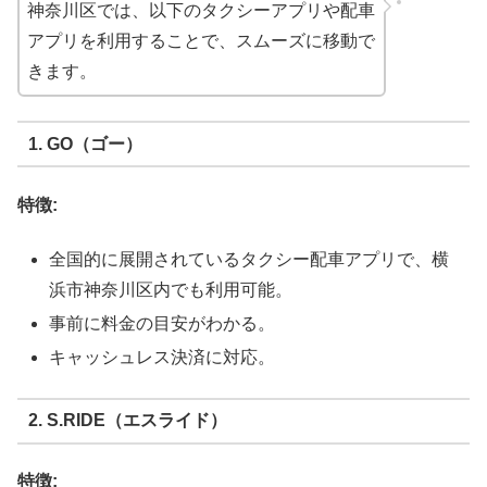
神奈川区では、以下のタクシーアプリや配車
アプリを利用することで、スムーズに移動で
きます。
1. GO（ゴー）
特徴:
全国的に展開されているタクシー配車アプリで、横
浜市神奈川区内でも利用可能。
事前に料金の目安がわかる。
キャッシュレス決済に対応。
2. S.RIDE（エスライド）
特徴: