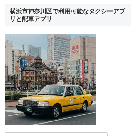
横浜市神奈川区で利用可能なタクシーアプ
リと配車アプリ