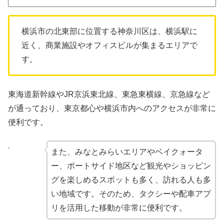
横浜市の北東部に位置する神奈川区は、横浜駅に
近く、商業施設やオフィスビルが集まるエリアで
す。
東海道新幹線やJR京浜東北線、東急東横線、京急線など
が通っており、東京都心や横浜市内へのアクセスが非常に
便利です。
また、みなとみらいエリアやベイクォータ
ー、ポートサイド地区など観光やショッピン
グを楽しめるスポットも多く、訪れる人も多
い地域です。そのため、タクシーや配車アプ
リを活用した移動が非常に便利です。