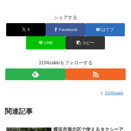
シェアする
X
Facebook
はてブ
LINE
コピー
3104zakkiをフォローする
3104zakki
関連記事
横浜市港北区で使えるタクシーア
タクシー