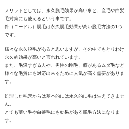
メリットとしては、永久脱毛効果が高い事と、産毛や白髪
毛対策にも使えるという事です。
針（ニードル）脱毛は永久脱毛効果が高い脱毛方法の1つ
です。
様々な永久脱毛があると思いますが、その中でもとりわけ
永久的効果が高いと言われています。
また、毛深すぎる人や、男性の剛毛、癖があるムダ毛など
様々な毛質にも対応出来るために人気が高く需要がありま
す。
処理した毛穴からは基本的には永久的に毛は生えてきませ
ん。
とても薄い毛や白髪毛にも効果がある脱毛方法になりま
す。