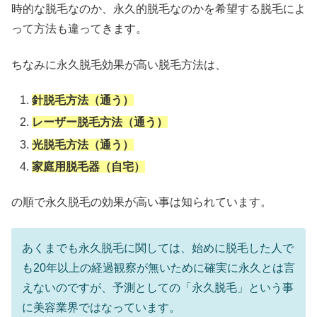
時的な脱毛なのか、永久的脱毛なのかを希望する脱毛によ
って方法も違ってきます。
ちなみに永久脱毛効果が高い脱毛方法は、
針脱毛方法（通う）
レーザー脱毛方法（通う）
光脱毛方法（通う）
家庭用脱毛器（自宅）
の順で永久脱毛の効果が高い事は知られています。
あくまでも永久脱毛に関しては、始めに脱毛した人で
も20年以上の経過観察が無いために確実に永久とは言
えないのですが、予測としての「永久脱毛」という事
に美容業界ではなっています。