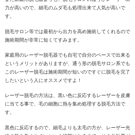
力が高いので、細毛のムダ毛も処理出来て人気が高いで
す。
脱毛サロン等では最初から出力を高め施術してくれるので
施術期間が非常に短くてすみます。
家庭用のレーザー脱毛器でも自宅で自分のペースで出来る
というメリットがありますが、通う形の脱毛サロン系でも
このレーザー脱毛は施術期間が短いのですぐに脱毛を完了
したいという人にオススメですよ！
レーザー脱毛の方法は、黒い色に反応するレーザーを皮膚
に当てる事で、毛の細胞に熱を集め処理する脱毛方法で
す。
黒色に反応するので、細毛よりも太毛の方が、レーザー光