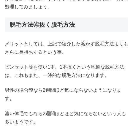
処理してみましょう。
脱毛方法④抜く脱毛方法
メリットとしては、上記で紹介した溶かす脱毛方法よりも
さらに長持ちするという事。
ピンセット等を使い1本、1本抜くという地道な脱毛方法
は、これもまた、一時的な脱毛方法になります。
男性の場合髭なら2週間ほど気にならないようになりま
す。
濃い体毛でもなら2週間ほどほど気にならないという人も
多いようです。