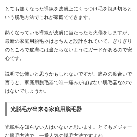
とても熱くなった導線を皮膚上にくっつけ毛を焼き切ると
いう脱毛方法でこれが家庭でできます。
熱くなっている導線が皮膚に当たったら火傷をしますが、
最新の家庭用脱毛器はきちんと設計されていて、ぎりぎり
のところで皮膚には当たらないようにガードがあるので安
心です。
説明では怖いと思うかもしれないですが、痛みの度合いで
言うと、家庭用脱毛器で唯一痛みがほぼない脱毛器なので
はないでしょうか。
光脱毛が出来る家庭用脱毛器
光脱毛を知らない人はいないと思います。とてもメジャー
な脱毛方法で、一番人気の脱毛方法ですよね。