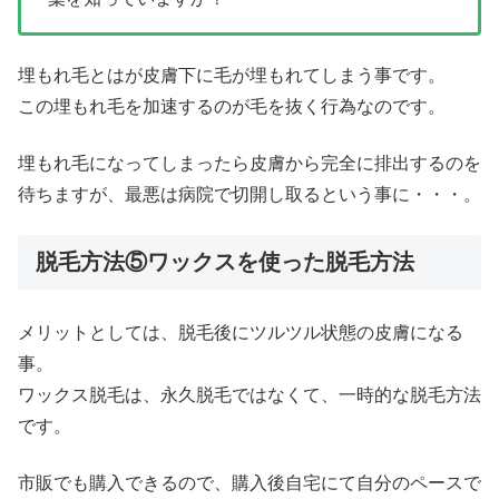
埋もれ毛とはが皮膚下に毛が埋もれてしまう事です。
この埋もれ毛を加速するのが毛を抜く行為なのです。
埋もれ毛になってしまったら皮膚から完全に排出するのを
待ちますが、最悪は病院で切開し取るという事に・・・。
脱毛方法⑤ワックスを使った脱毛方法
メリットとしては、脱毛後にツルツル状態の皮膚になる
事。
ワックス脱毛は、永久脱毛ではなくて、一時的な脱毛方法
です。
市販でも購入できるので、購入後自宅にて自分のペースで