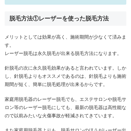
脱毛方法①レーザーを使った脱毛方法
メリットとしては効果が高く、施術期間が少なくて済みま
す。
レーザー脱毛は永久脱毛が出来る脱毛方法になります。
針脱毛の次に永久脱毛効果があると言われています。しか
し、針脱毛よりもオススメであるのは、針脱毛よりも施術
期間が短く、簡単に脱毛処理が出来るからです。
家庭用脱毛器のレーザー脱毛でも、エステサロンや脱毛サ
ロン等のレーザー脱毛にしても、最新の脱毛器は高性能な
ので以前みたいな火傷事故が軽減されてきています。
また家庭用脱毛器よりも、脱毛サロンのほうがレーザー出