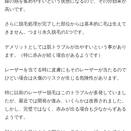
線の熱を集めやすいという状態になるので、その分効果が
高いです。
さらに脱毛処理が完了した部位からは基本的に毛は生えて
きません。つまり永久脱毛の1つです。
デメリットとしては肌トラブルが出やすいという事があり
ます。（特に赤みが続く場合があるようです）
レーザーを当てる時に皮膚にもそのレーザーが当たるので
ひどい場合は火傷のリスクが生じる危険性があります。
特に以前のレーザー脱毛はこのトラブルが多発していまし
たが、最近では開発が進み、いくらかは改善されました。
しかし、完璧ではなく、赤みが出る場合も少なからずある
ようです。