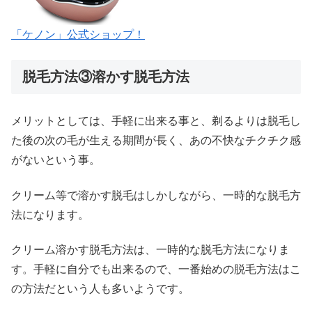
「ケノン」公式ショップ！
脱毛方法③溶かす脱毛方法
メリットとしては、手軽に出来る事と、剃るよりは脱毛し
た後の次の毛が生える期間が長く、あの不快なチクチク感
がないという事。
クリーム等で溶かす脱毛はしかしながら、一時的な脱毛方
法になります。
クリーム溶かす脱毛方法は、一時的な脱毛方法になりま
す。手軽に自分でも出来るので、一番始めの脱毛方法はこ
の方法だという人も多いようです。