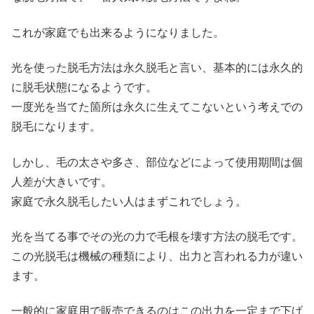
これが家庭でも出来るようになりました。
光を使った脱毛方法は永久脱毛と言い、基本的には永久的
に脱毛状態になるようです。
一度光を当てた箇所は永久に生えてこないという考えでの
脱毛になります。
しかし、毛の太さや多さ、部位などによって使用期間は個
人差が大きいです。
家庭で永久脱毛したい人はまずこれでしょう。
光を当てる事でその光の力で毛根を壊す方法の脱毛です。
この光脱毛は機械の種類により、出力と言われる力が違い
ます。
一般的に家庭用で販売できるのはこの出力を一定まで下げ