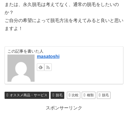
または、永久脱毛は考えてなく、通常の脱毛をしたいの
か？
ご自分の希望によって脱毛方法を考えてみると良いと思い
ますよ！
この記事を書いた人
masatoshi
オススメ商品・サービス
脱毛
比較
種類
脱毛
スポンサーリンク