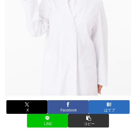
X
Facebook
はてブ
LINE
コピー