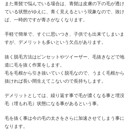
また青髭で悩んでいる場合は、青髭は皮膚の下の毛が透け
ている状態がゆえに、青く見えるという現象なので、抜け
ば、一時的ですが青さがなくなります。
手軽で簡単で、すぐに思いつき、子供でも出来てしまいま
すが、デメリットも多いという欠点があります。
抜く脱毛方法はピンセットやツイーザー、毛抜きなどで地
道に毛を抜く作業をします。
毛を毛根から引き抜いていく脱毛なので、うまく毛根から
抜ければ長い間生えてこないので長持ちします。
デメリットとしては、繰り返す事で毛が濃くなる事と埋没
毛（埋もれ毛）状態になる事があるという事。
毛を抜く事は今の毛の太さをさらに加速させてしまう事に
なります。