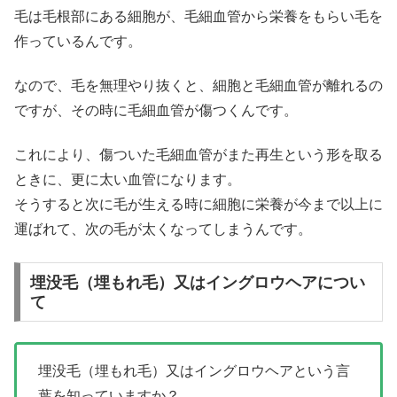
毛は毛根部にある細胞が、毛細血管から栄養をもらい毛を
作っているんです。
なので、毛を無理やり抜くと、細胞と毛細血管が離れるの
ですが、その時に毛細血管が傷つくんです。
これにより、傷ついた毛細血管がまた再生という形を取る
ときに、更に太い血管になります。
そうすると次に毛が生える時に細胞に栄養が今まで以上に
運ばれて、次の毛が太くなってしまうんです。
埋没毛（埋もれ毛）又はイングロウヘアについ
て
埋没毛（埋もれ毛）又はイングロウヘアという言
葉を知っていますか？