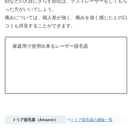
顔などの人目にさらす部位は、テストレーザーをしてもら
った方がいいでしょう。
痛みについては、個人差が強く、痛みを強く感じたとの口
コミも拝見することができます。
家庭用で使用出来るレーザー脱毛器
トリア脱毛器（Amazon）
⇒
トリア脱毛器の通販一覧