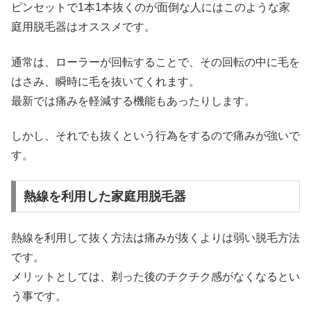
ピンセットで1本1本抜くのが面倒な人にはこのような家
庭用脱毛器はオススメです。
通常は、ローラーが回転することで、その回転の中に毛を
はさみ、瞬時に毛を抜いてくれます。
最新では痛みを軽減する機能もあったりします。
しかし、それでも抜くという行為をするので痛みが強いで
す。
熱線を利用した家庭用脱毛器
熱線を利用して抜く方法は痛みが抜くよりは弱い脱毛方法
です。
メリットとしては、剃った後のチクチク感がなくなるとい
う事です。