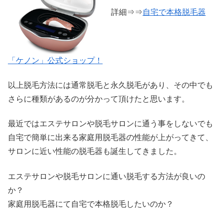
詳細⇒⇒
自宅で本格脱毛器
「ケノン」公式ショップ！
以上脱毛方法には通常脱毛と永久脱毛があり、その中でも
さらに種類があるのが分かって頂けたと思います。
最近ではエステサロンや脱毛サロンに通う事をしないでも
自宅で簡単に出来る家庭用脱毛器の性能が上がってきて、
サロンに近い性能の脱毛器も誕生してきました。
エステサロンや脱毛サロンに通い脱毛する方法が良いの
か？
家庭用脱毛器にて自宅で本格脱毛したいのか？