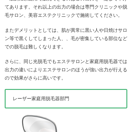
てあります。それ以上の出力の場合は専門クリニックや脱
毛サロン、美容エステクリニックで施術してください。
またデメリットとしては、肌が異常に黒い人や日焼けサロ
ン等で黒くしてしまった人、、毛が密集している部位など
での脱毛は難しくなります。
さらに、同じ光脱毛でもエステサロンと家庭用脱毛器では
出力の違いによりエステサロンのほうが強い出力が行える
ので効果がさらに高いです。
レーザー家庭用脱毛器部門