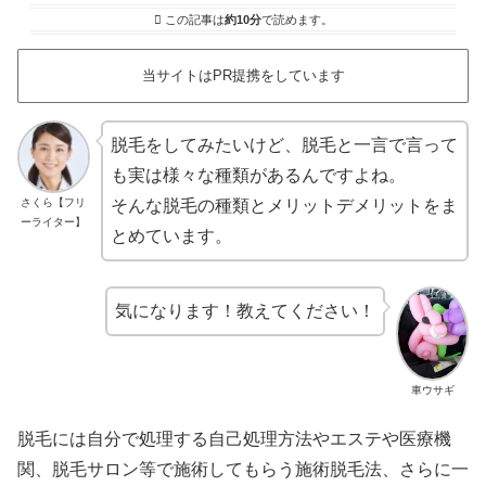
この記事は
約10分
で読めます。
当サイトはPR提携をしています
脱毛をしてみたいけど、脱毛と一言で言って
も実は様々な種類があるんですよね。
さくら【フリ
そんな脱毛の種類とメリットデメリットをま
ーライター】
とめています。
気になります！教えてください！
車ウサギ
脱毛には自分で処理する自己処理方法やエステや医療機
関、脱毛サロン等で施術してもらう施術脱毛法、さらに一