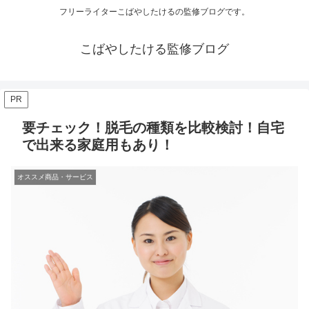
フリーライターこばやしたけるの監修ブログです。
こばやしたける監修ブログ
PR
要チェック！脱毛の種類を比較検討！自宅
で出来る家庭用もあり！
オススメ商品・サービス