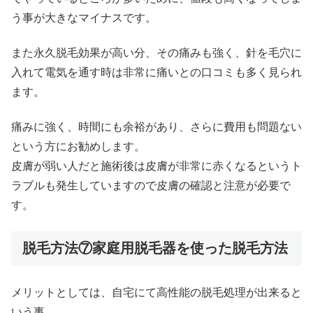
う事が大きなマイナスです。
また永久脱毛効果が高い分、その痛みも強く、針を毛穴に
入れて電気を通す時は非常に痛いとの口コミも多く見られ
ます。
痛みに強く、時間にも余裕があり、さらに費用も問題ない
という方にお勧めします。
皮膚が弱い人だと施術後は皮膚が非常に赤くなるというト
ラブルも発生していますので皮膚の確認と注意が必要で
す。
脱毛方法⑦家庭用脱毛器を使った脱毛方法
メリットとしては、自宅にて高性能の脱毛処理が出来ると
いう事。