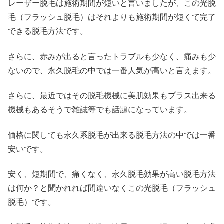
レーザー脱毛は施術期間が短いと言いましたが、この光脱
毛（フラッシュ脱毛）はそれよりも施術期間が短くて完了
できる脱毛方法です。
さらに、赤みが出ると言ったトラブルも少なく、痛みも少
ないので、永久脱毛の中では一番人気が高いと言えます。
さらに、最近ではその脱毛機械に美肌効果もプラス出来る
機械もあるそうで雑誌等でも話題になっています。
価格に関しても永久系脱毛が出来る脱毛方法の中では一番
安いです。
安く、短期間で、痛くなく、永久脱毛効果が高い脱毛方法
は何か？と聞かれれば間違いなくこの光脱毛（フラッシュ
脱毛）です。