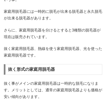
家庭用脱毛器には一時的に脱毛が出来る脱毛器と永久脱毛
が出来る脱毛器があります。
さらに、家庭用脱毛器を分けるとすると3種類の脱毛器が
現在は販売されています。
抜く家庭用脱毛器、熱線を使う家庭用脱毛器、光を使った
家庭用脱毛器です。
抜く形式の家庭用脱毛器
抜く事がメインの家庭用脱毛器は一時的な脱毛になりま
す。メリットとしては、通常の家庭用脱毛器よりも価格が
安い傾向があります。