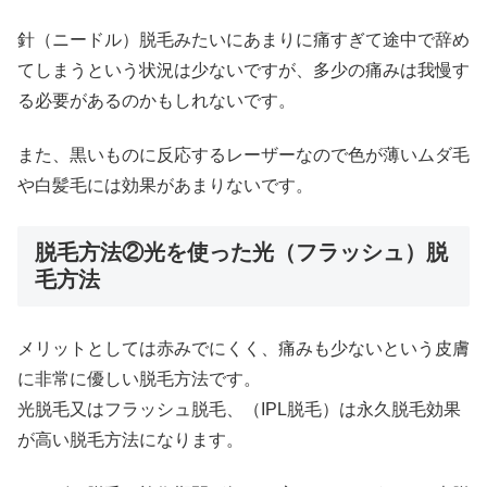
針（ニードル）脱毛みたいにあまりに痛すぎて途中で辞め
てしまうという状況は少ないですが、多少の痛みは我慢す
る必要があるのかもしれないです。
また、黒いものに反応するレーザーなので色が薄いムダ毛
や白髪毛には効果があまりないです。
脱毛方法②光を使った光（フラッシュ）脱
毛方法
メリットとしては赤みでにくく、痛みも少ないという皮膚
に非常に優しい脱毛方法です。
光脱毛又はフラッシュ脱毛、（IPL脱毛）は永久脱毛効果
が高い脱毛方法になります。