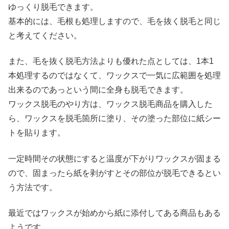
ゆっくり脱毛できます。
基本的には、毛根も処理しますので、毛を抜く脱毛と同じ
と考えてください。
また、毛を抜く脱毛方法よりも優れた点としては、1本1
本処理するのではなくて、ワックスで一気に広範囲を処理
出来るのであっという間に全身も脱毛できます。
ワックス脱毛のやり方は、ワックス脱毛商品を購入した
ら、ワックスを脱毛箇所に塗り、その塗った部位に紙シー
トを貼ります。
一定時間その状態にすると温度が下がりワックスが固まる
ので、固まったら紙を剥がすとその部位が脱毛できるとい
う方法です。
最近ではワックスが始めから紙に添付してある商品もある
ようです。