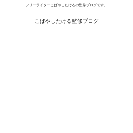
フリーライターこばやしたけるの監修ブログです。
こばやしたける監修ブログ