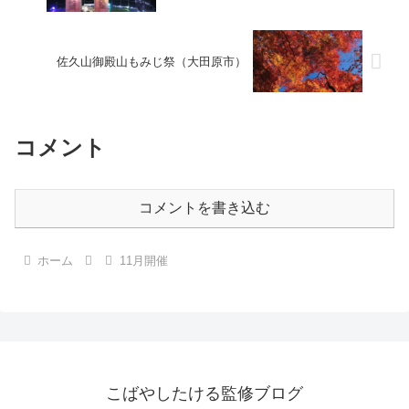
佐久山御殿山もみじ祭（大田原市）
コメント
コメントを書き込む
ホーム
11月開催
こばやしたける監修ブログ