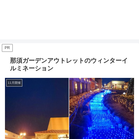
PR
那須ガーデンアウトレットのウィンターイ
ルミネーション
11月開催