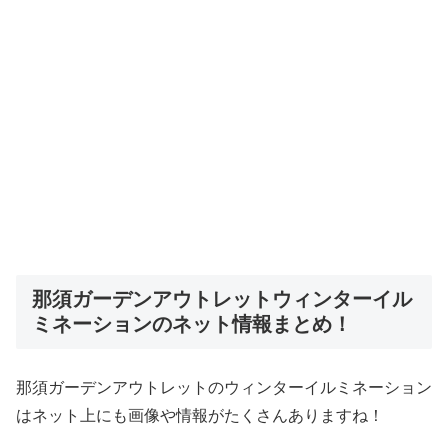
那須ガーデンアウトレットウィンターイル
ミネーションのネット情報まとめ！
那須ガーデンアウトレットのウィンターイルミネーション
はネット上にも画像や情報がたくさんありますね！