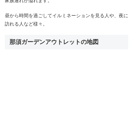
家族連れが溢れます。
昼から時間を過ごしてイルミネーションを見る人や、夜に
訪れる人など様々。
那須ガーデンアウトレットの地図