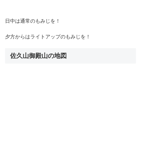
日中は通常のもみじを！
夕方からはライトアップのもみじを！
佐久山御殿山の地図