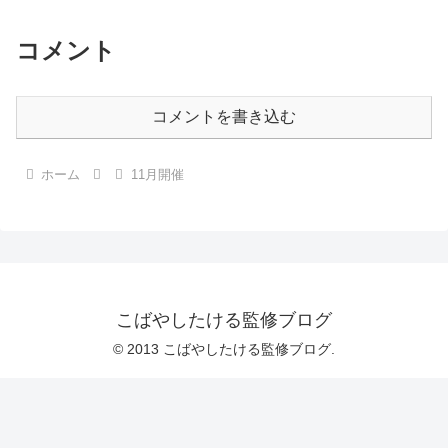
コメント
コメントを書き込む
ホーム
11月開催
こばやしたける監修ブログ
© 2013 こばやしたける監修ブログ.