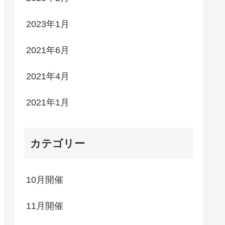
2023年1月
2021年6月
2021年4月
2021年1月
カテゴリー
10月開催
11月開催