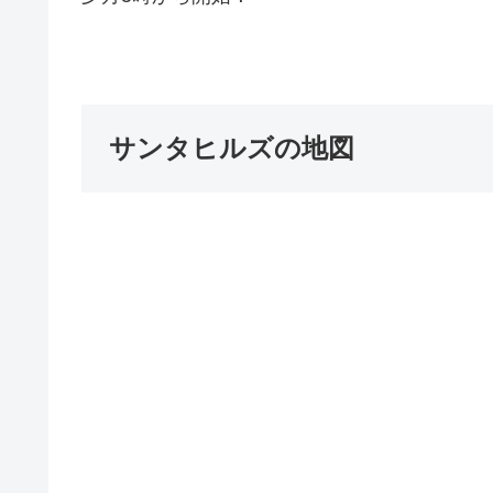
サンタヒルズの地図