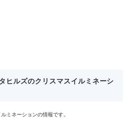
タヒルズのクリスマスイルミネーシ
イルミネーションの情報です。