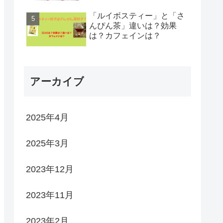
「ルイボスティー」と「さ
んぴん茶」違いは？効果
は？カフェインは？
アーカイブ
2025年4月
2025年3月
2023年12月
2023年11月
2023年2月