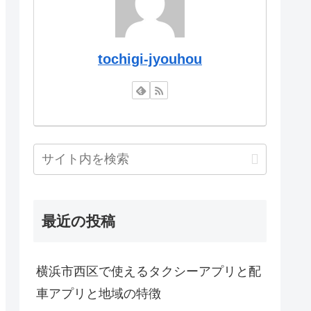
tochigi-jyouhou
最近の投稿
横浜市西区で使えるタクシーアプリと配
車アプリと地域の特徴