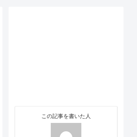
この記事を書いた人