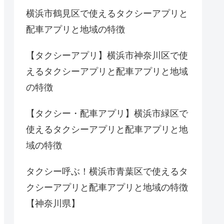
横浜市鶴見区で使えるタクシーアプリと
配車アプリと地域の特徴
【タクシーアプリ】横浜市神奈川区で使
えるタクシーアプリと配車アプリと地域
の特徴
【タクシー・配車アプリ】横浜市緑区で
使えるタクシーアプリと配車アプリと地
域の特徴
タクシー呼ぶ！横浜市青葉区で使えるタ
クシーアプリと配車アプリと地域の特徴
【神奈川県】