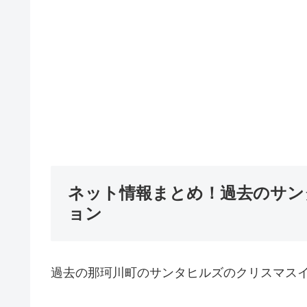
ネット情報まとめ！過去のサン
ョン
過去の那珂川町のサンタヒルズのクリスマス