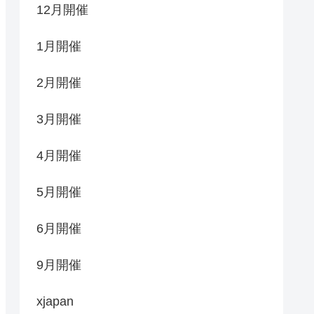
12月開催
1月開催
2月開催
3月開催
4月開催
5月開催
6月開催
9月開催
xjapan