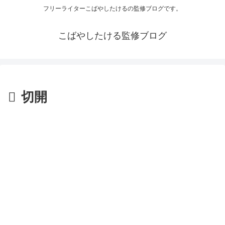
フリーライターこばやしたけるの監修ブログです。
こばやしたける監修ブログ
切開