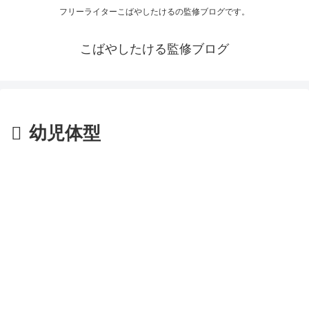
フリーライターこばやしたけるの監修ブログです。
こばやしたける監修ブログ
幼児体型