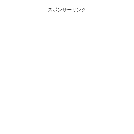
スポンサーリンク