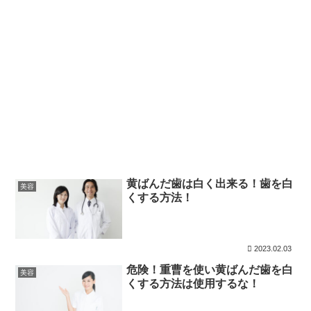
黄ばんだ歯は白く出来る！歯を白
美容
くする方法！
2023.02.03
危険！重曹を使い黄ばんだ歯を白
美容
くする方法は使用するな！