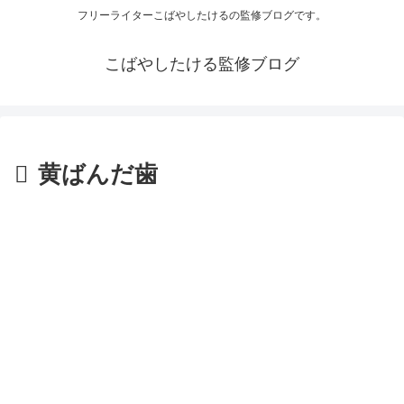
フリーライターこばやしたけるの監修ブログです。
こばやしたける監修ブログ
黄ばんだ歯