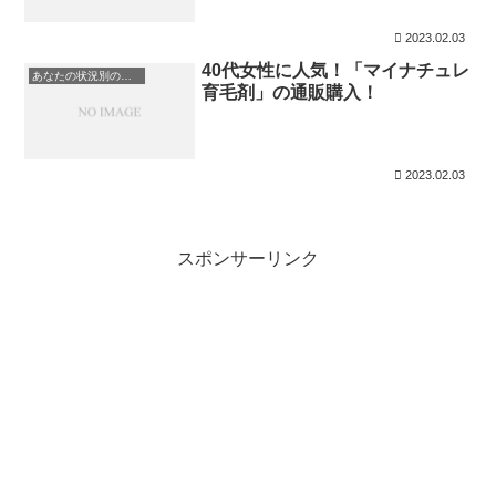
2023.02.03
40代女性に人気！「マイナチュレ
あなたの状況別のオススメ育毛剤一覧まとめ！
育毛剤」の通販購入！
2023.02.03
スポンサーリンク