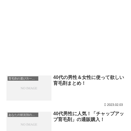
40代の男性＆女性に使って欲しい
育毛剤の選び方一覧まとめ！
育毛剤まとめ！
2023.02.03
40代男性に人気！「チャップアッ
あなたの状況別のオススメ育毛剤一覧まとめ！
プ育毛剤」の通販購入！