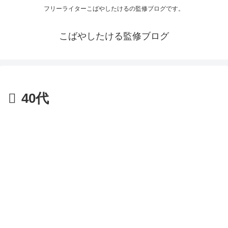
フリーライターこばやしたけるの監修ブログです。
こばやしたける監修ブログ
40代