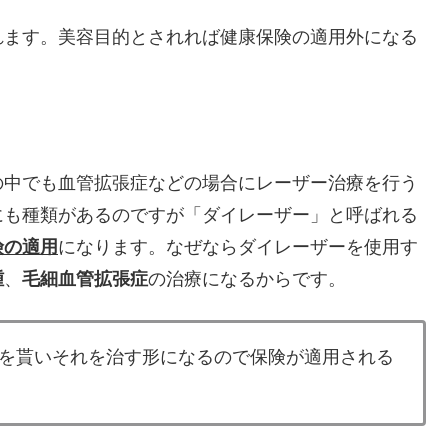
れます。美容目的とされれば健康保険の適用外になる
の中でも血管拡張症などの場合にレーザー治療を行う
にも種類があるのですが「ダイレーザー」と呼ばれる
険の適用
になります。なぜならダイレーザーを使用す
腫
、
毛細血管拡張症
の治療になるからです。
を貰いそれを治す形になるので保険が適用される