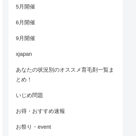
5月開催
6月開催
9月開催
xjapan
あなたの状況別のオススメ育毛剤一覧ま
とめ！
いじめ問題
お得・おすすめ速報
お祭り・event