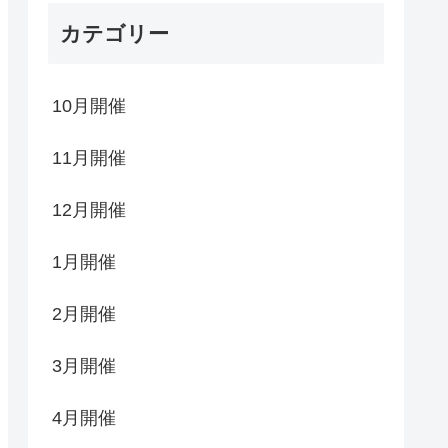
カテゴリー
10月開催
11月開催
12月開催
1月開催
2月開催
3月開催
4月開催