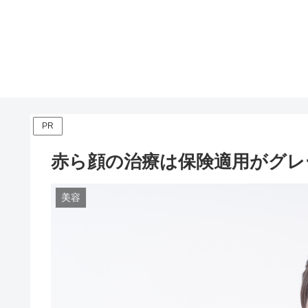
PR
赤ら顔の治療は保険適用がグレ
美容