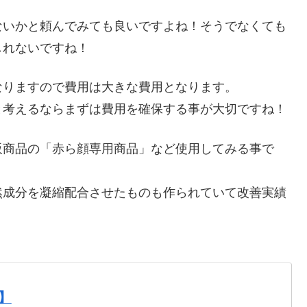
ないかと頼んでみても良いですよね！そうでなくても
しれないですね！
なりますので費用は大きな費用となります。
と考えるならまずは費用を確保する事が大切ですね！
販商品の「赤ら顔専用商品」など使用してみる事で
然成分を凝縮配合させたものも作られていて改善実績
】