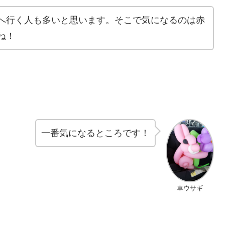
へ行く人も多いと思います。そこで気になるのは赤
ね！
一番気になるところです！
車ウサギ