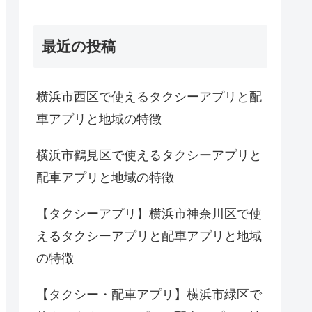
最近の投稿
横浜市西区で使えるタクシーアプリと配
車アプリと地域の特徴
横浜市鶴見区で使えるタクシーアプリと
配車アプリと地域の特徴
【タクシーアプリ】横浜市神奈川区で使
えるタクシーアプリと配車アプリと地域
の特徴
【タクシー・配車アプリ】横浜市緑区で