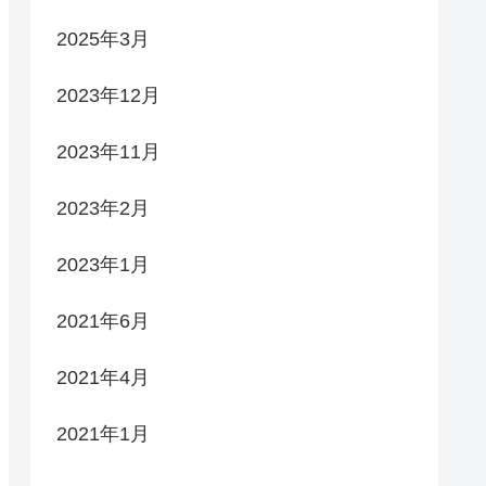
2025年3月
2023年12月
2023年11月
2023年2月
2023年1月
2021年6月
2021年4月
2021年1月