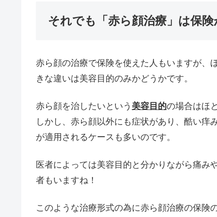
それでも「赤ら顔治療」は保険
赤ら顔の治療で保険を使えた人もいますが、
きな違いは美容目的のみかどうかです。
赤ら顔を治したいという
美容目的
の場合はほ
しかし、赤ら顔以外にも症状があり、酷い痒
が適用されるケースも多いのです。
医者によっては美容目的と分かりながら痛み
者もいますね！
このような治療形式の為に赤ら顔治療の保険