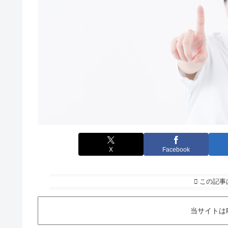
X
Facebook
この記事
当サイトは