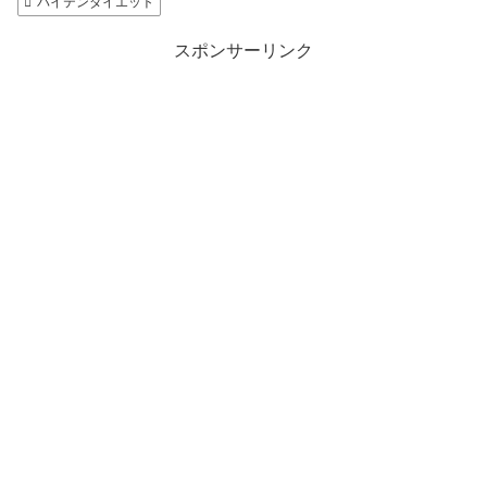
バイテンダイエット
スポンサーリンク