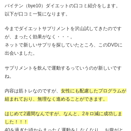
バイテン（bye10）ダイエットの口コミ紹介をします。
以下が口コミ一覧になります。
今までダイエットサプリメントを沢山試してきたのです
が、まったく効果がなく・・・。
ネットで新しいサプリを探していたところ、このDVDに
出会いました。
サプリメントを飲んで運動するっていうのが新しいです
ね。
内容は筋トレなのですが、
女性にも配慮したプログラムが
組まれており、無理なく進めることができます。
はじめて2週間なんですが、なんと、2キロ減に成功しま
した！！！
40を過ぎた頃からまったく運動をしなくなり、 お腹がと