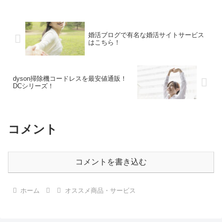
婚活ブログで有名な婚活サイトサービス
はこちら！
dyson掃除機コードレスを最安値通販！
DCシリーズ！
コメント
コメントを書き込む
ホーム
オススメ商品・サービス