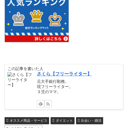
この記事を書いた人
さくら【フリーライター】
元大手銀行勤務。
現フリーライター。
３児のママ。
オススメ商品・サービス
ダイエット
出会い・婚活