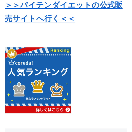
＞＞バイテンダイエットの公式販
売サイトへ行く＜＜