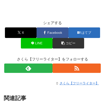
シェアする
X
Facebook
はてブ
LINE
コピー
さくら【フリーライター】をフォローする
さくら【フリーライター】
関連記事