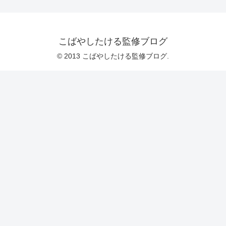
こばやしたける監修ブログ
© 2013 こばやしたける監修ブログ.