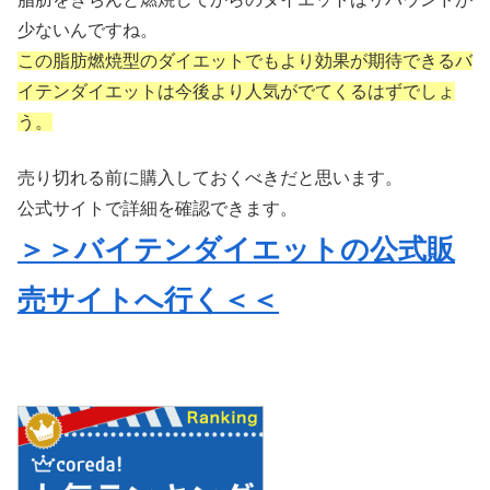
少ないんですね。
この脂肪燃焼型のダイエットでもより効果が期待できるバ
イテンダイエットは今後より人気がでてくるはずでしょ
う。
売り切れる前に購入しておくべきだと思います。
公式サイトで詳細を確認できます。
＞＞バイテンダイエットの公式販
売サイトへ行く＜＜