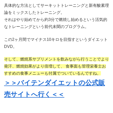
具体的な方法としてサーキットトレーニングと新有酸素理
論をミックスしたトレーニング。
それはやり始めてから約3分で燃焼し始めるという活気的
なトレーニングという前代未聞のプログラム。
この2ヶ月間でマイナス10キロを目指すというダイエット
DVD。
そして、燃焼系サプリメントを飲みながら行うことでより
発汗、燃焼効果がより倍増して、 食事面も管理栄養士お
すすめの食事メニューも付属でついているんですね。
＞＞バイテンダイエットの公式販
売サイトへ行く＜＜