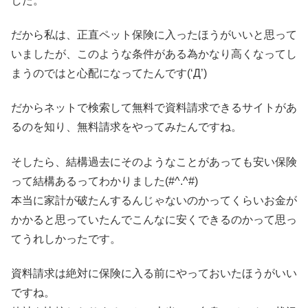
した。
だから私は、正直ペット保険に入ったほうがいいと思って
いましたが、このような条件がある為かなり高くなってし
まうのではと心配になってたんです(‘Д’)
だからネットで検索して無料で資料請求できるサイトがあ
るのを知り、無料請求をやってみたんですね。
そしたら、結構過去にそのようなことがあっても安い保険
って結構あるってわかりました(#^.^#)
本当に家計が破たんするんじゃないのかってくらいお金が
かかると思っていたんでこんなに安くできるのかって思っ
てうれしかったです。
資料請求は絶対に保険に入る前にやっておいたほうがいい
ですね。