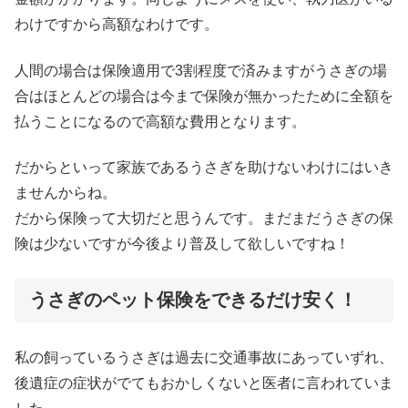
わけですから高額なわけです。
人間の場合は保険適用で3割程度で済みますがうさぎの場
合はほとんどの場合は今まで保険が無かったために全額を
払うことになるので高額な費用となります。
だからといって家族であるうさぎを助けないわけにはいき
ませんからね。
だから保険って大切だと思うんです。まだまだうさぎの保
険は少ないですが今後より普及して欲しいですね！
うさぎのペット保険をできるだけ安く！
私の飼っているうさぎは過去に交通事故にあっていずれ、
後遺症の症状がでてもおかしくないと医者に言われていま