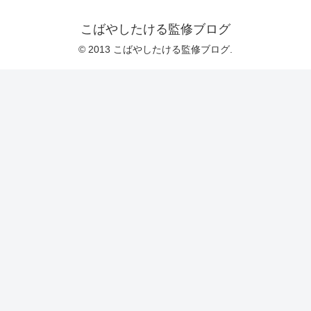
こばやしたける監修ブログ
© 2013 こばやしたける監修ブログ.