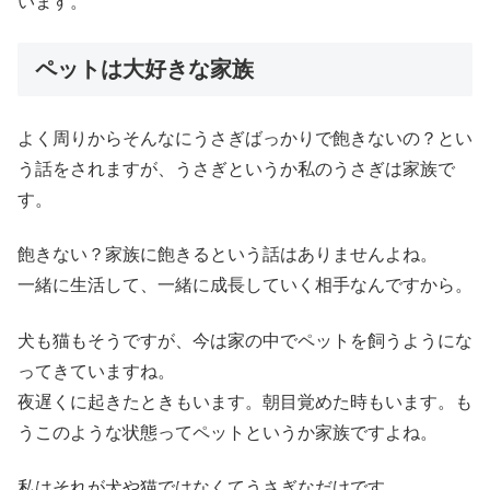
います。
ペットは大好きな家族
よく周りからそんなにうさぎばっかりで飽きないの？とい
う話をされますが、うさぎというか私のうさぎは家族で
す。
飽きない？家族に飽きるという話はありませんよね。
一緒に生活して、一緒に成長していく相手なんですから。
犬も猫もそうですが、今は家の中でペットを飼うようにな
ってきていますね。
夜遅くに起きたときもいます。朝目覚めた時もいます。も
うこのような状態ってペットというか家族ですよね。
私はそれが犬や猫ではなくてうさぎなだけです。