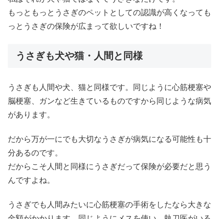
もっともっとうさぎのペットとしての認識が高くなっても
っとうさぎの保険が広まって欲しいですね！
うさぎも犬や猫・人間と同様
うさぎも人間や犬、猫と同様です。同じように心筋梗塞や
脳梗塞、ガンなど生きているものですから同じような病気
があります。
だから万が一にでも大切なうさぎが病気になる可能性も十
分あるのです。
だからこそ人間と同様にうさぎだって保険が必要だと思う
んですよね。
うさぎでも人間みたいに心筋梗塞の手術をしたなら大きな
金額がかかります。同じようにメスを使い、執刀医がいる