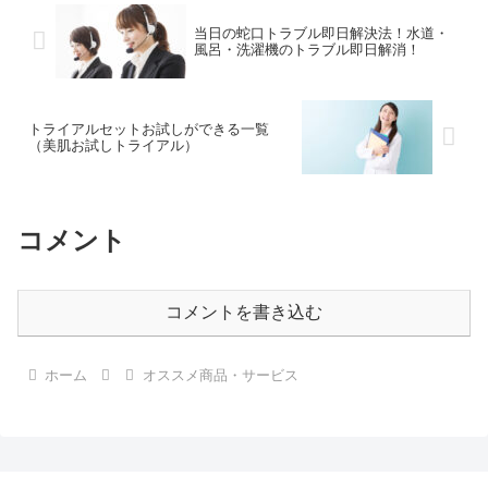
当日の蛇口トラブル即日解決法！水道・
風呂・洗濯機のトラブル即日解消！
トライアルセットお試しができる一覧
（美肌お試しトライアル）
コメント
コメントを書き込む
ホーム
オススメ商品・サービス