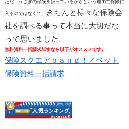
ただ、うさぎの保険を扱っているからという理由で保険に
きちんと様々な保険会
入るのではなくて、
社を調べる事って本当に大切だな
って思いました。
無料資料一括請求試すなら以下がオススメです。
保険スクエアｂａｎｇ！／ペット
保険資料一括請求