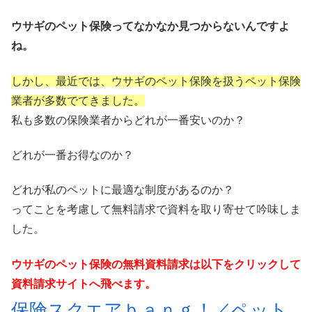
ウサギのペット保険ってなかなか見つからないんですよ
ね。
しかし、最近では、ウサギのペット保険を扱うペット保険
業者が多数でてきました。
私も多数の保険業者からどれが一番安いのか？
どれが一番お得なのか？
どれが私のペットに最適な制度があるのか？
ってことを考慮して無料請求で資料を取り寄せて吟味しま
した。
ウサギのペット保険の無料資料請求は以下をクリックして
資料請求サイトへ飛べます。
保険スクエアｂａｎｇ！／ペット