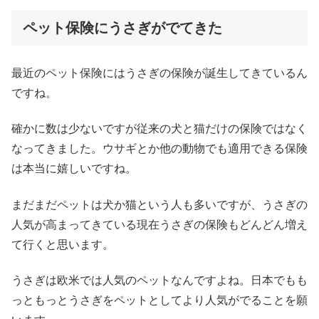
ペット保険にうさぎがでてきた
最近のペット保険にはうさぎの保険が誕生してきているん
ですね。
確かに数は少ないですが従来の犬と猫だけの保険ではなく
なってきました。ウサギとか他の動物でも適用できる保険
は本当に嬉しいですね。
まだまだペットは犬か猫という人も多いですが、うさぎの
人気が高まってきている現在うさぎの保険もどんどん増え
て行くと思います。
うさぎは欧米では人気のペットなんですよね。日本でもも
っともっとうさぎをペットとしてより人気がでることを願