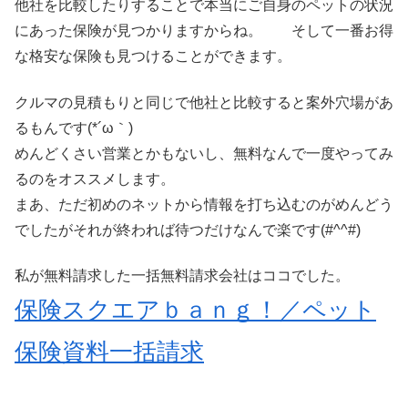
他社を比較したりすることで本当にご自身のペットの状況
にあった保険が見つかりますからね。 そして一番お得
な格安な保険も見つけることができます。
クルマの見積もりと同じで他社と比較すると案外穴場があ
るもんです(*´ω｀)
めんどくさい営業とかもないし、無料なんで一度やってみ
るのをオススメします。
まあ、ただ初めのネットから情報を打ち込むのがめんどう
でしたがそれが終われば待つだけなんで楽です(#^^#)
私が無料請求した一括無料請求会社はココでした。
保険スクエアｂａｎｇ！／ペット
保険資料一括請求