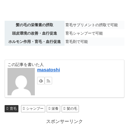
髪の毛の栄養素の摂取
育毛サプリメントの摂取で可能
頭皮環境の改善・血行促進
育毛シャンプーで可能
ホルモン作用・育毛・血行促進
育毛剤で可能
この記事を書いた人
masatoshi
育毛
シャンプー
栄養
髪の毛
スポンサーリンク