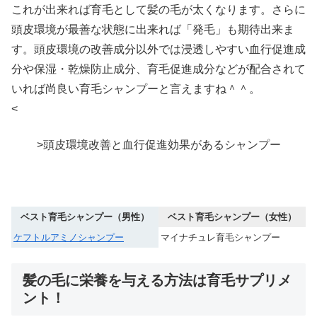
これが出来れば育毛として髪の毛が太くなります。さらに
頭皮環境が最善な状態に出来れば「発毛」も期待出来ま
す。頭皮環境の改善成分以外では浸透しやすい血行促進成
分や保湿・乾燥防止成分、育毛促進成分などが配合されて
いれば尚良い育毛シャンプーと言えますね＾＾。
<
>頭皮環境改善と血行促進効果があるシャンプー
ベスト育毛シャンプー（男性）
ベスト育毛シャンプー（女性）
ケフトルアミノシャンプー
マイナチュレ育毛シャンプー
髪の毛に栄養を与える方法は育毛サプリメ
ント！