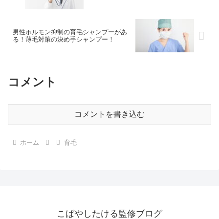
男性ホルモン抑制の育毛シャンプーがあ
る！薄毛対策の決め手シャンプー！
コメント
コメントを書き込む
ホーム
育毛
こばやしたける監修ブログ