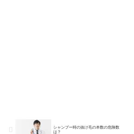
シャンプー時の抜け毛の本数の危険数
は？