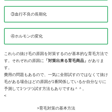
③血行不良の長期化
④ホルモンの変化
これらの抜け毛の原因を対策するのが基本的な育毛方法で
す。それぞれの原因に
「対策出来る育毛商品」
がありま
す。
費用の問題もあるので、一気に全部試すのではなくて抜け
毛がある場合はどの原因が1番関係しているか自分なりに
予測して1つづつ試す方法もありですね＾＾。
<
>育毛対策の基本方法