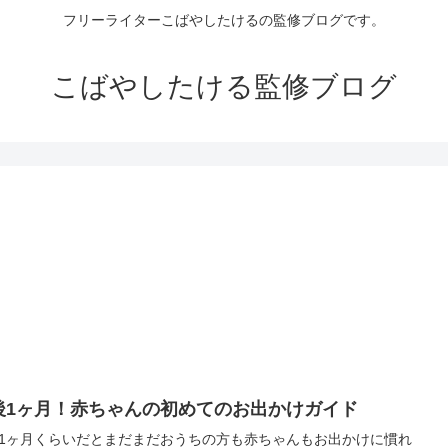
フリーライターこばやしたけるの監修ブログです。
こばやしたける監修ブログ
後1ヶ月！赤ちゃんの初めてのお出かけガイド
1ヶ月くらいだとまだまだおうちの方も赤ちゃんもお出かけに慣れ