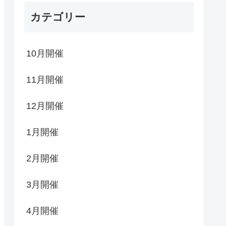
カテゴリー
10月開催
11月開催
12月開催
1月開催
2月開催
3月開催
4月開催