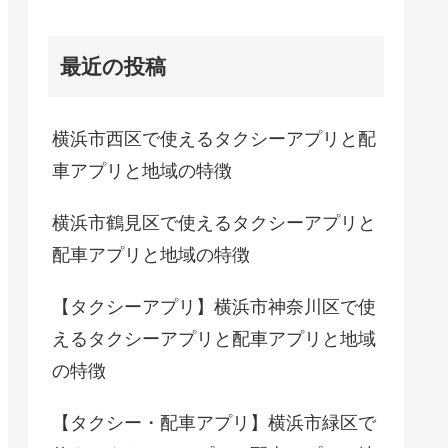
最近の投稿
横浜市西区で使えるタクシーアプリと配
車アプリと地域の特徴
横浜市鶴見区で使えるタクシーアプリと
配車アプリと地域の特徴
【タクシーアプリ】横浜市神奈川区で使
えるタクシーアプリと配車アプリと地域
の特徴
【タクシー・配車アプリ】横浜市緑区で