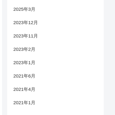
2025年3月
2023年12月
2023年11月
2023年2月
2023年1月
2021年6月
2021年4月
2021年1月