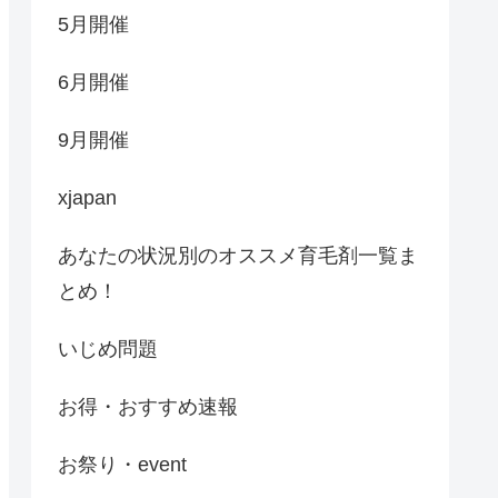
5月開催
6月開催
9月開催
xjapan
あなたの状況別のオススメ育毛剤一覧ま
とめ！
いじめ問題
お得・おすすめ速報
お祭り・event