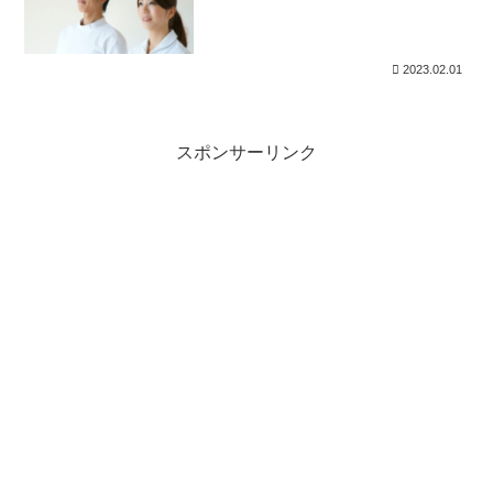
2023.02.01
スポンサーリンク