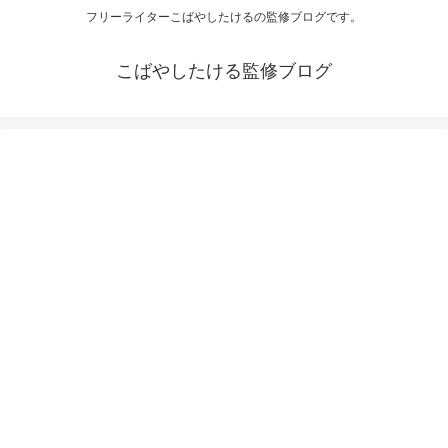
フリーライターこばやしたけるの監修ブログです。
こばやしたける監修ブログ